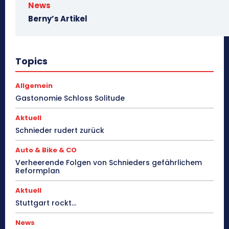
News
Berny’s Artikel
Topics
Allgemein
Gastonomie Schloss Solitude
Aktuell
Schnieder rudert zurück
Auto & Bike & CO
Verheerende Folgen von Schnieders gefährlichem
Reformplan
Aktuell
Stuttgart rockt…
News