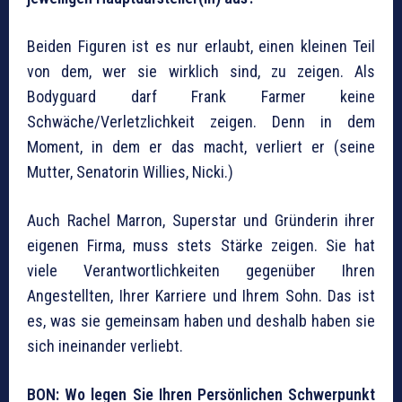
Beiden Figuren ist es nur erlaubt, einen kleinen Teil
von dem, wer sie wirklich sind, zu zeigen. Als
Bodyguard darf Frank Farmer keine
Schwäche/Verletzlichkeit zeigen. Denn in dem
Moment, in dem er das macht, verliert er (seine
Mutter, Senatorin Willies, Nicki.)
Auch Rachel Marron, Superstar und Gründerin ihrer
eigenen Firma, muss stets Stärke zeigen. Sie hat
viele Verantwortlichkeiten gegenüber Ihren
Angestellten, Ihrer Karriere und Ihrem Sohn. Das ist
es, was sie gemeinsam haben und deshalb haben sie
sich ineinander verliebt.
BON: Wo legen Sie Ihren Persönlichen Schwerpunkt