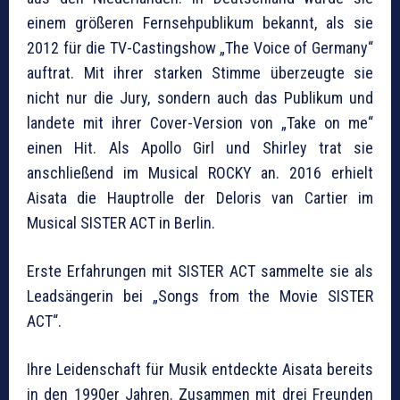
einem größeren Fernsehpublikum bekannt, als sie
2012 für die TV-Castingshow „The Voice of Germany“
auftrat. Mit ihrer starken Stimme überzeugte sie
nicht nur die Jury, sondern auch das Publikum und
landete mit ihrer Cover-Version von „Take on me“
einen Hit. Als Apollo Girl und Shirley trat sie
anschließend im Musical ROCKY an. 2016 erhielt
Aisata die Hauptrolle der Deloris van Cartier im
Musical SISTER ACT in Berlin.
Erste Erfahrungen mit SISTER ACT sammelte sie als
Leadsängerin bei „Songs from the Movie SISTER
ACT“.
Ihre Leidenschaft für Musik entdeckte Aisata bereits
in den 1990er Jahren. Zusammen mit drei Freunden