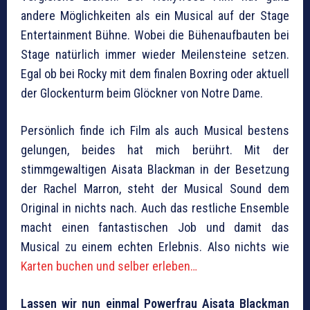
andere Möglichkeiten als ein Musical auf der Stage
Entertainment Bühne. Wobei die Bühenaufbauten bei
Stage natürlich immer wieder Meilensteine setzen.
Egal ob bei Rocky mit dem finalen Boxring oder aktuell
der Glockenturm beim Glöckner von Notre Dame.
Persönlich finde ich Film als auch Musical bestens
gelungen, beides hat mich berührt. Mit der
stimmgewaltigen Aisata Blackman in der Besetzung
der Rachel Marron, steht der Musical Sound dem
Original in nichts nach. Auch das restliche Ensemble
macht einen fantastischen Job und damit das
Musical zu einem echten Erlebnis. Also nichts wie
Karten buchen und selber erleben…
Lassen wir nun einmal Powerfrau Aisata Blackman