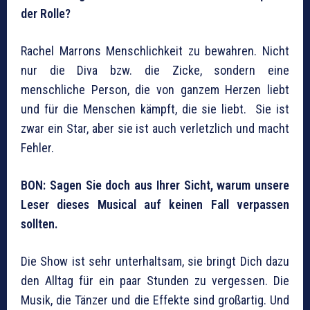
der Rolle?
Rachel Marrons Menschlichkeit zu bewahren. Nicht
nur die Diva bzw. die Zicke, sondern eine
menschliche Person, die von ganzem Herzen liebt
und für die Menschen kämpft, die sie liebt. Sie ist
zwar ein Star, aber sie ist auch verletzlich und macht
Fehler.
BON: Sagen Sie doch aus Ihrer Sicht, warum unsere
Leser dieses Musical auf keinen Fall verpassen
sollten.
Die Show ist sehr unterhaltsam, sie bringt Dich dazu
den Alltag für ein paar Stunden zu vergessen. Die
Musik, die Tänzer und die Effekte sind großartig. Und