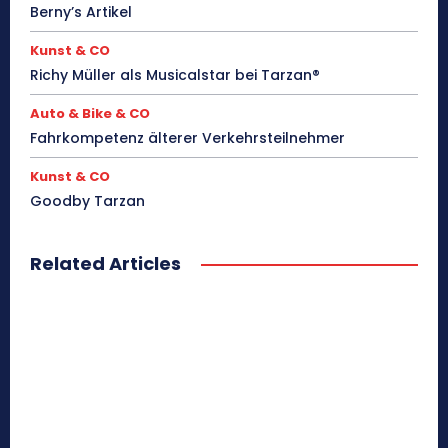
Berny’s Artikel
Kunst & CO
Richy Müller als Musicalstar bei Tarzan®
Auto & Bike & CO
Fahrkompetenz älterer Verkehrsteilnehmer
Kunst & CO
Goodby Tarzan
Related Articles