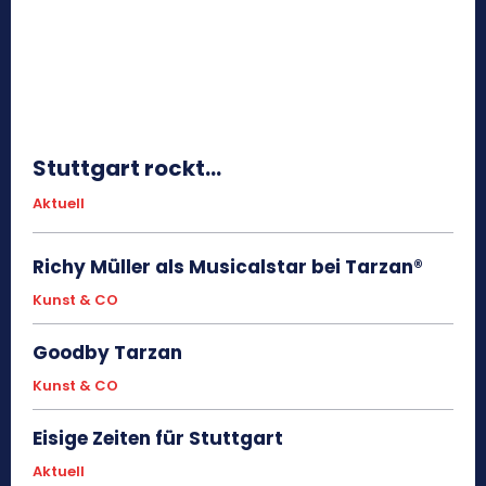
Stuttgart rockt…
Aktuell
Richy Müller als Musicalstar bei Tarzan®
Kunst & CO
Goodby Tarzan
Kunst & CO
Eisige Zeiten für Stuttgart
Aktuell