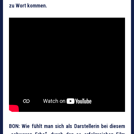
zu Wort kommen.
BON: Wie fühlt man sich als Darstellerin bei diesem