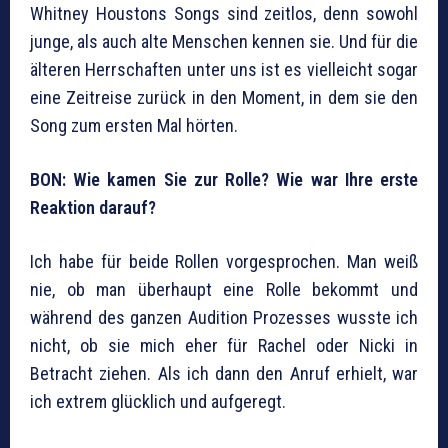
Whitney Houstons Songs sind zeitlos, denn sowohl
junge, als auch alte Menschen kennen sie. Und für die
älteren Herrschaften unter uns ist es vielleicht sogar
eine Zeitreise zurück in den Moment, in dem sie den
Song zum ersten Mal hörten.
BON: Wie kamen Sie zur Rolle? Wie war Ihre erste
Reaktion darauf?
Ich habe für beide Rollen vorgesprochen. Man weiß
nie, ob man überhaupt eine Rolle bekommt und
während des ganzen Audition Prozesses wusste ich
nicht, ob sie mich eher für Rachel oder Nicki in
Betracht ziehen. Als ich dann den Anruf erhielt, war
ich extrem glücklich und aufgeregt.