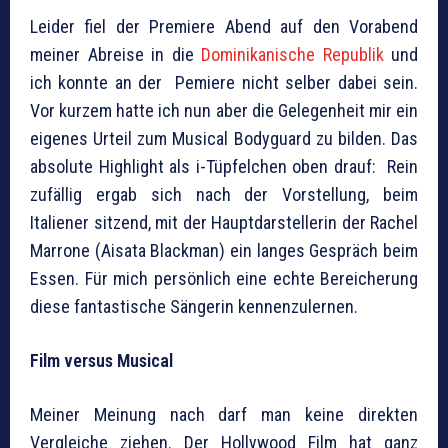
Leider fiel der Premiere Abend auf den Vorabend
meiner Abreise in die
Dominikanische Republik
und
ich konnte an der Pemiere nicht selber dabei sein.
Vor kurzem hatte ich nun aber die Gelegenheit mir ein
eigenes Urteil zum Musical Bodyguard zu bilden. Das
absolute Highlight als i-Tüpfelchen oben drauf: Rein
zufällig ergab sich nach der Vorstellung, beim
Italiener sitzend, mit der Hauptdarstellerin der Rachel
Marrone (Aisata Blackman) ein langes Gespräch beim
Essen. Für mich persönlich eine echte Bereicherung
diese fantastische Sängerin kennenzulernen.
Film versus Musical
Meiner Meinung nach darf man keine direkten
Vergleiche ziehen. Der Hollywood Film hat ganz