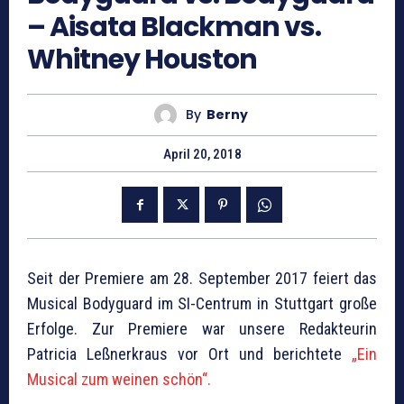
– Aisata Blackman vs.
Whitney Houston
By
Berny
April 20, 2018
Seit der Premiere am 28. September 2017 feiert das
Musical Bodyguard im SI-Centrum in Stuttgart große
Erfolge. Zur Premiere war unsere Redakteurin
Patricia Leßnerkraus vor Ort und berichtete
„Ein
Musical zum weinen schön“.