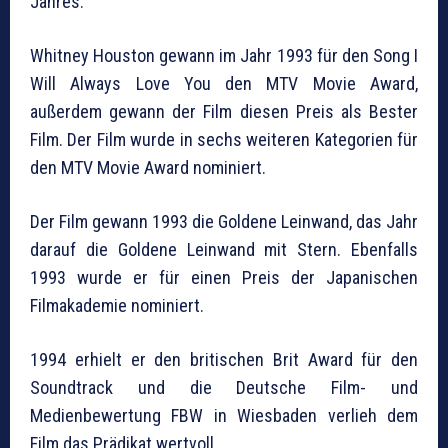
Jahres.
Whitney Houston gewann im Jahr 1993 für den Song I
Will Always Love You den MTV Movie Award,
außerdem gewann der Film diesen Preis als Bester
Film. Der Film wurde in sechs weiteren Kategorien für
den MTV Movie Award nominiert.
Der Film gewann 1993 die Goldene Leinwand, das Jahr
darauf die Goldene Leinwand mit Stern. Ebenfalls
1993 wurde er für einen Preis der Japanischen
Filmakademie nominiert.
1994 erhielt er den britischen Brit Award für den
Soundtrack und die Deutsche Film- und
Medienbewertung FBW in Wiesbaden verlieh dem
Film das Prädikat wertvoll.