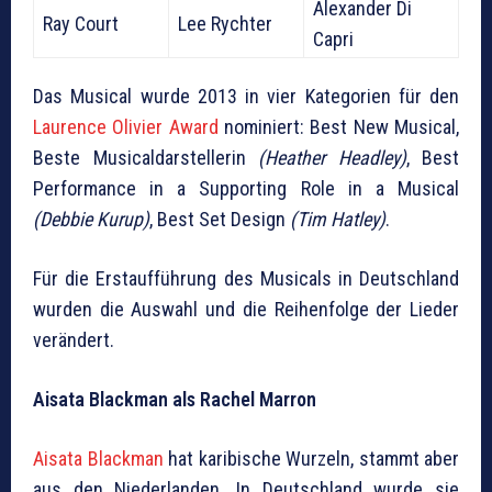
Alexander Di
Ray Court
Lee Rychter
Capri
Das Musical wurde 2013 in vier Kategorien für den
Laurence Olivier Award
nominiert: Best New Musical,
Beste Musicaldarstellerin
(Heather Headley)
, Best
Performance in a Supporting Role in a Musical
(Debbie Kurup)
, Best Set Design
(Tim Hatley)
.
Für die Erstaufführung des Musicals in Deutschland
wurden die Auswahl und die Reihenfolge der Lieder
verändert.
Aisata Blackman als Rachel Marron
Aisata Blackman
hat karibische Wurzeln, stammt aber
aus den Niederlanden. In Deutschland wurde sie