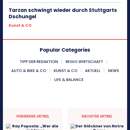
Tarzan schwingt wieder durch Stuttgarts
Dschungel
Kunst & CO
Popular Categories
TIPP DER REDAKTION
REGIO WIRTSCHAFT
AUTO & BIKE & CO
KUNST & CO
AKTUELL
NEWS
LIFE & BALANCE
VORHERIGER ARTIKEL
NÄCHSTER ARTIKEL