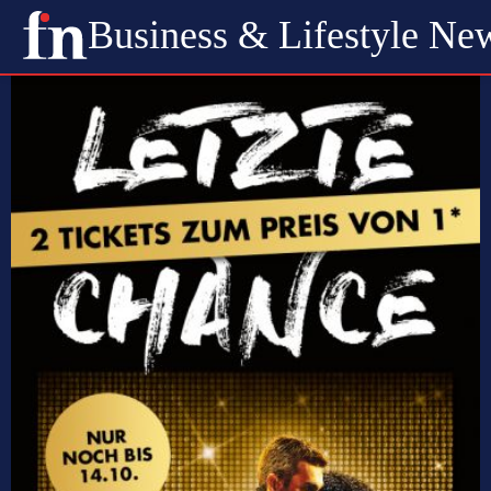
Business & Lifestyle Ne