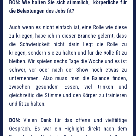
BON: Wie halten Sie sich stimmlich, körperliche für
die Belastungen des Jobs fit?
Auch wenn es nicht einfach ist, eine Rolle wie diese
zu kriegen, habe ich in dieser Branche gelernt, dass
die Schwierigkeit nicht darin liegt die Rolle zu
kriegen, sondern sie zu halten und für die Rolle fit zu
bleiben. Wir spielen sechs Tage die Woche und es ist
schwer, vor oder nach der Show noch etwas zu
unternehmen. Also muss man die Balance finden,
zwischen gesundem Essen, viel trinken und
gleichzeitig die Stimme und den Körper zu trainieren
und fit zu halten.
BON:
Vielen Dank für das offene und vielfältige
Gespräch. Es war ein Highlight direkt nach dem