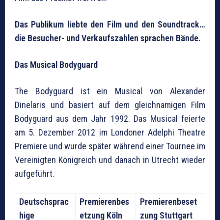
Das Publikum liebte den Film und den Soundtrack…
die Besucher- und Verkaufszahlen sprachen Bände.
Das Musical Bodyguard
The Bodyguard ist ein Musical von Alexander
Dinelaris und basiert auf dem gleichnamigen Film
Bodyguard aus dem Jahr 1992. Das Musical feierte
am 5. Dezember 2012 im Londoner Adelphi Theatre
Premiere und wurde später während einer Tournee im
Vereinigten Königreich und danach in Utrecht wieder
aufgeführt.
Deutschsprac
Premierenbes
Premierenbeset
hige
etzung Köln
zung Stuttgart