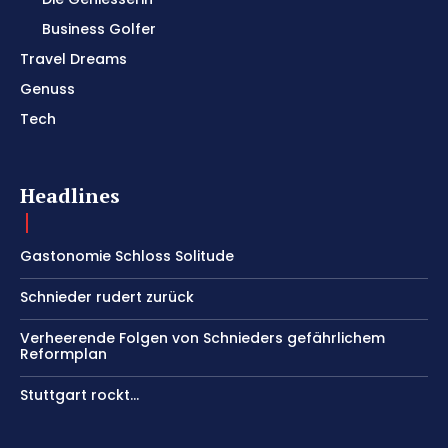
Business Golfer
Travel Dreams
Genuss
Tech
Headlines
Gastonomie Schloss Solitude
Schnieder rudert zurück
Verheerende Folgen von Schnieders gefährlichem
Reformplan
Stuttgart rockt…