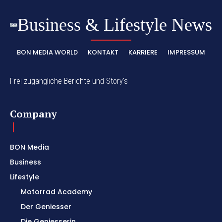
Business & Lifestyle News
BON MEDIA WORLD
KONTAKT
KARRIERE
IMPRESSUM
Frei zugängliche Berichte und Story's
Company
BON Media
Business
Lifestyle
Motorrad Academy
Der Geniesser
Die Geniesserin