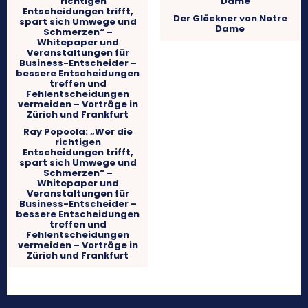
Der Glöckner von Notre
Dame
Ray Popoola: „Wer die
richtigen
Entscheidungen trifft,
spart sich Umwege und
Schmerzen“ –
Whitepaper und
Veranstaltungen für
Business-Entscheider –
bessere Entscheidungen
treffen und
Fehlentscheidungen
vermeiden – Vorträge in
Zürich und Frankfurt