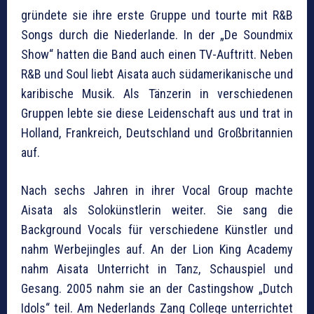
gründete sie ihre erste Gruppe und tourte mit R&B
Songs durch die Niederlande. In der „De Soundmix
Show“ hatten die Band auch einen TV-Auftritt. Neben
R&B und Soul liebt Aisata auch südamerikanische und
karibische Musik. Als Tänzerin in verschiedenen
Gruppen lebte sie diese Leidenschaft aus und trat in
Holland, Frankreich, Deutschland und Großbritannien
auf.
Nach sechs Jahren in ihrer Vocal Group machte
Aisata als Solokünstlerin weiter. Sie sang die
Background Vocals für verschiedene Künstler und
nahm Werbejingles auf. An der Lion King Academy
nahm Aisata Unterricht in Tanz, Schauspiel und
Gesang. 2005 nahm sie an der Castingshow „Dutch
Idols“ teil. Am Nederlands Zang College unterrichtet