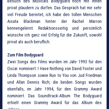
Besuch des Musicals Bodyguard noch mit Ihnen
privat plaudern zu dürfen. Das Gespräch hat mir sehr
viel Freude bereitet, ich habe den tollen Menschen
Aisata Blackman hinter der Rachel Marron
kennengelernt. Redaktionsseitig und persönlich
wünsche ich ganz viel Erfolg für die Zukunft, sowohl
privat als auch beruflich.
Zum Film Bodyguard
Zwei Songs des Films wurden im Jahr 1993 für den
Oscar nominiert: I Have Nothing von David Foster und
Linda Thompson sowie Run to You von Jud Friedman
und Allan Dennis Rich; die beiden Songs wurden
ebenfalls, im Jahr 1994, für den Grammy Award
nominiert. Das Soundtrack-Album The Bodyguard
erhielt einen Grammy Award für das Album des