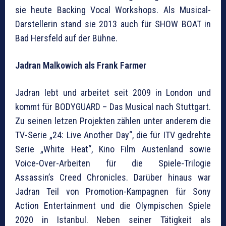
sie heute Backing Vocal Workshops. Als Musical-
Darstellerin stand sie 2013 auch für SHOW BOAT in
Bad Hersfeld auf der Bühne.
Jadran Malkowich als Frank Farmer
Jadran lebt und arbeitet seit 2009 in London und
kommt für BODYGUARD – Das Musical nach Stuttgart.
Zu seinen letzen Projekten zählen unter anderem die
TV-Serie „24: Live Another Day“, die für ITV gedrehte
Serie „White Heat“, Kino Film Austenland sowie
Voice-Over-Arbeiten für die Spiele-Trilogie
Assassin’s Creed Chronicles. Darüber hinaus war
Jadran Teil von Promotion-Kampagnen für Sony
Action Entertainment und die Olympischen Spiele
2020 in Istanbul. Neben seiner Tätigkeit als