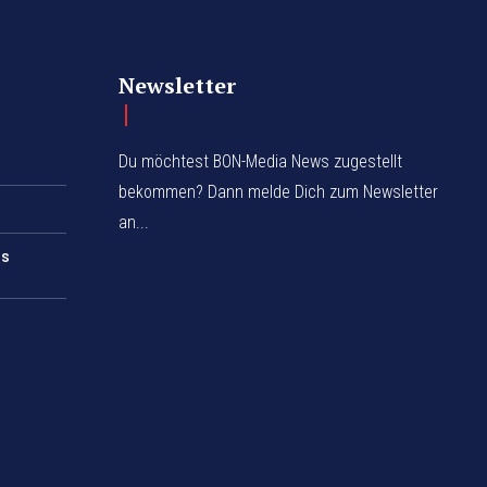
Newsletter
Du möchtest BON-Media News zugestellt
bekommen? Dann melde Dich zum Newsletter
an...
rs