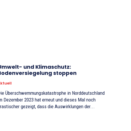
Umwelt- und Klimaschutz:
Bodenversiegelung stoppen
ktuell
ie Überschwemmungskatastrophe in Norddeutschland
m Dezember 2023 hat erneut und dieses Mal noch
rastischer gezeigt, dass die Auswirklungen der...