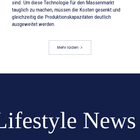
sind. Um diese Technologie für den Massenmarkt
tauglich zu machen, müssen die Kosten gesenkt und
gleichzeitig die Produktionskapazitäten deutlich
ausgeweitet werden.
Mehr laden
Lifestyle News