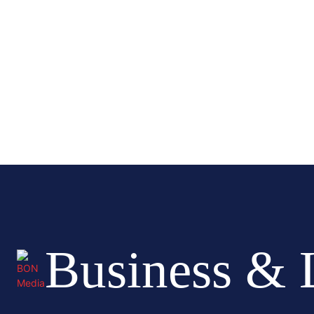
Business & 