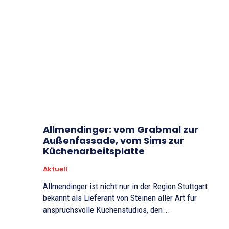
Allmendinger: vom Grabmal zur
Außenfassade, vom Sims zur
Küchenarbeitsplatte
Aktuell
Allmendinger ist nicht nur in der Region Stuttgart
bekannt als Lieferant von Steinen aller Art für
anspruchsvolle Küchenstudios, den...