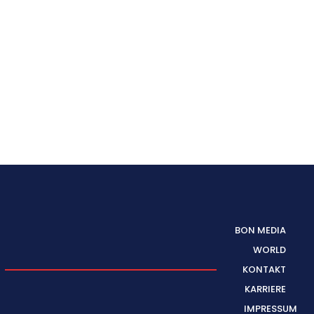
BON MEDIA
WORLD
KONTAKT
KARRIERE
IMPRESSUM