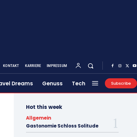
KONTAKT
KARRIERE
IMPRESSUM
avel Dreams
Genuss
Tech
Subscribe
Hot this week
Allgemein
Gastonomie Schloss Solitude