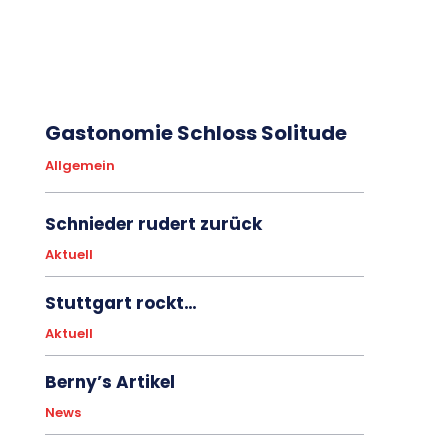
Gastonomie Schloss Solitude
Allgemein
Schnieder rudert zurück
Aktuell
Stuttgart rockt…
Aktuell
Berny’s Artikel
News