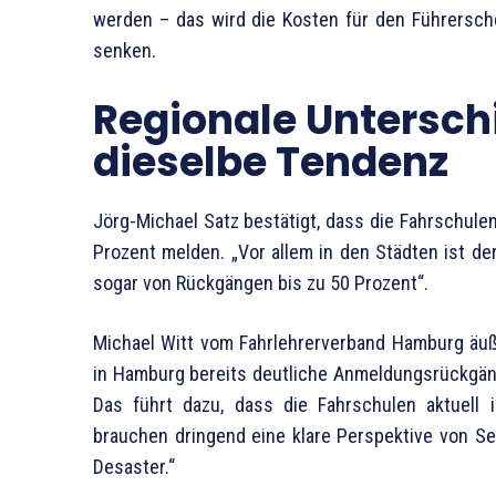
werden – das wird die Kosten für den Führerschei
senken.
Regionale Unterschi
dieselbe Tendenz
Jörg-Michael Satz bestätigt, dass die Fahrschul
Prozent melden. „Vor allem in den Städten ist de
sogar von Rückgängen bis zu 50 Prozent“.
Michael Witt vom Fahrlehrerverband Hamburg äuße
in Hamburg bereits deutliche Anmeldungsrückgän
Das führt dazu, dass die Fahrschulen aktuell 
brauchen dringend eine klare Perspektive von Sei
Desaster.“