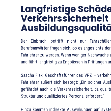
Langfristige Schäde
Verkehrssicherheit
Ausbildungsqualitä
Der Einbruch betrifft nicht nur Fahrschüler
Berufsanwärter fragen sich, ob es angesichts der 
Fahrlehrer zu werden. Wenn weniger Nachwuchs au
und führt langfristig zu Engpässen in Prüfungen 
Sascha Fiek, Geschäftsführer des VPZ – verke
Fahrlehrer äußert sich besorgt: „Ein solcher Aus
gefährdet auch die Verkehrssicherheit, da qualit
Struktur und qualifiziertes Personal erfordert.“
Hinzu kommen indirekte Auswirkungen auf syst