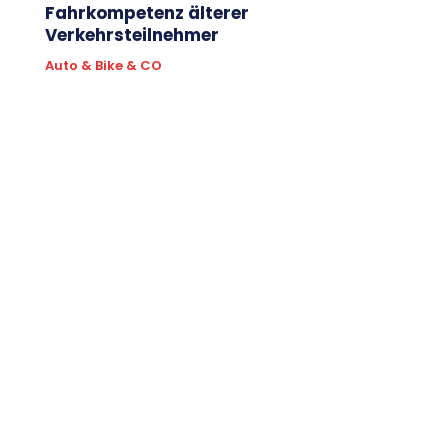
Fahrkompetenz älterer
Verkehrsteilnehmer
Auto & Bike & CO