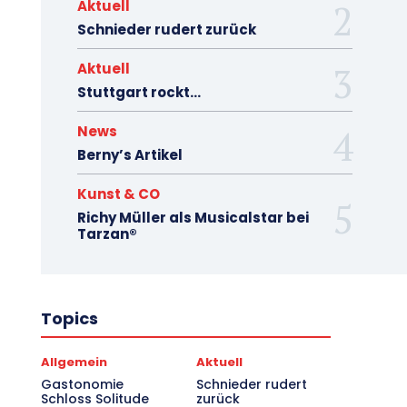
Aktuell
Schnieder rudert zurück
Aktuell
Stuttgart rockt…
News
Berny’s Artikel
Kunst & CO
Richy Müller als Musicalstar bei
Tarzan®
Topics
Allgemein
Aktuell
Gastonomie
Schnieder rudert
Schloss Solitude
zurück