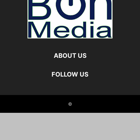
ABOUT US
FOLLOW US
©