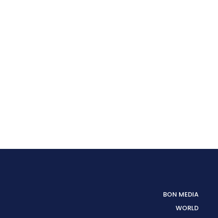
BON MEDIA
WORLD