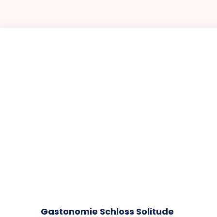
Gastonomie Schloss Solitude