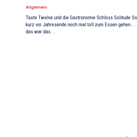
Allgemein
Taste Twelve und die Gastronomie Schloss Solitude So
kurz vor Jahresende noch mal toll zum Essen gehen...
das war das...