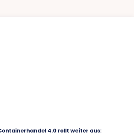
Containerhandel 4.0 rollt weiter aus: