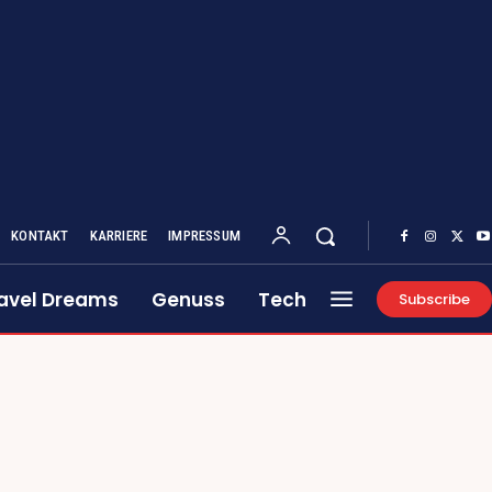
KONTAKT
KARRIERE
IMPRESSUM
avel Dreams
Genuss
Tech
Subscribe