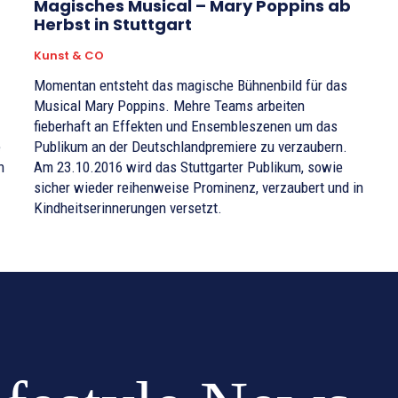
Magisches Musical – Mary Poppins ab
Herbst in Stuttgart
Kunst & CO
Momentan entsteht das magische Bühnenbild für das
Musical Mary Poppins. Mehre Teams arbeiten
fieberhaft an Effekten und Ensembleszenen um das
e
Publikum an der Deutschlandpremiere zu verzaubern.
n
Am 23.10.2016 wird das Stuttgarter Publikum, sowie
sicher wieder reihenweise Prominenz, verzaubert und in
Kindheitserinnerungen versetzt.