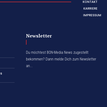
KONTAKT
KARRIERE
IMPRESSUM
Newsletter
Du möchtest BON-Media News zugestellt
bekommen? Dann melde Dich zum Newsletter
an...
rs