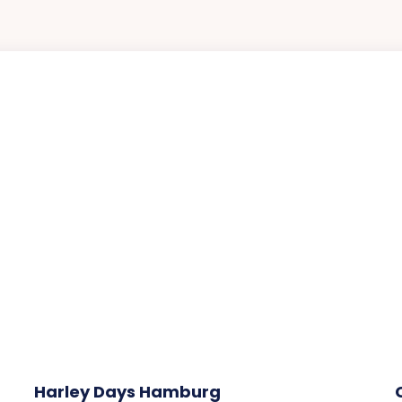
Harley Days Hamburg