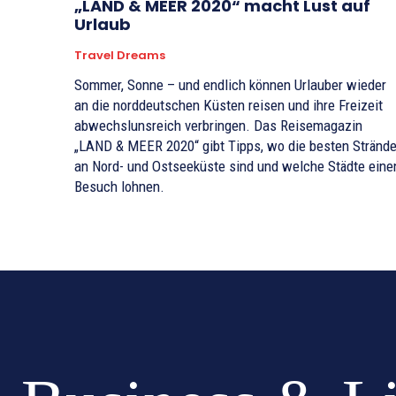
„LAND & MEER 2020“ macht Lust auf
Urlaub
Travel Dreams
Sommer, Sonne – und endlich können Urlauber wieder
an die norddeutschen Küsten reisen und ihre Freizeit
abwechslunsreich verbringen. Das Reisemagazin
„LAND & MEER 2020“ gibt Tipps, wo die besten Stränd
an Nord- und Ostseeküste sind und welche Städte eine
Besuch lohnen.