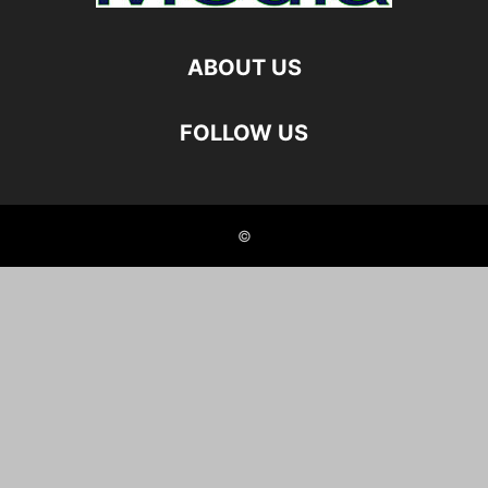
ABOUT US
FOLLOW US
©