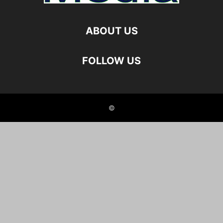
ABOUT US
FOLLOW US
©