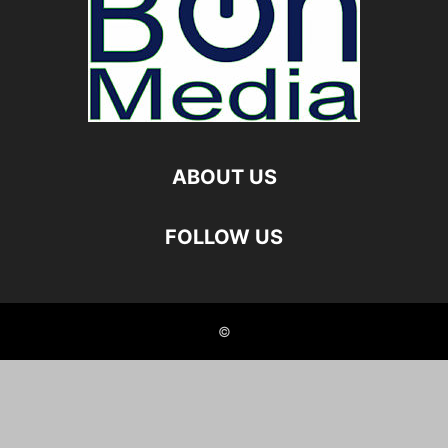
ABOUT US
FOLLOW US
©