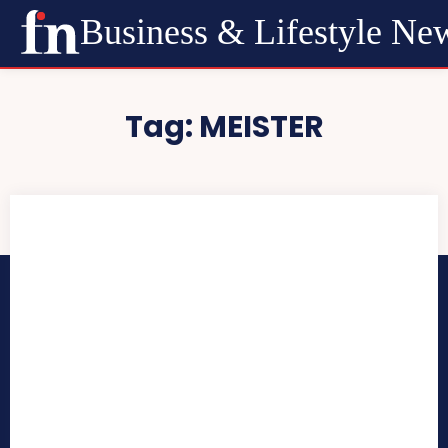
Business & Lifestyle Ne
Tag:
MEISTER