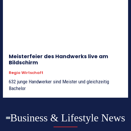
Meisterfeier des Handwerks live am
Bildschirm
Regio Wirtschaft
632 junge Handwerker sind Meister und gleichzeitig
Bachelor
Business & Lifestyle News