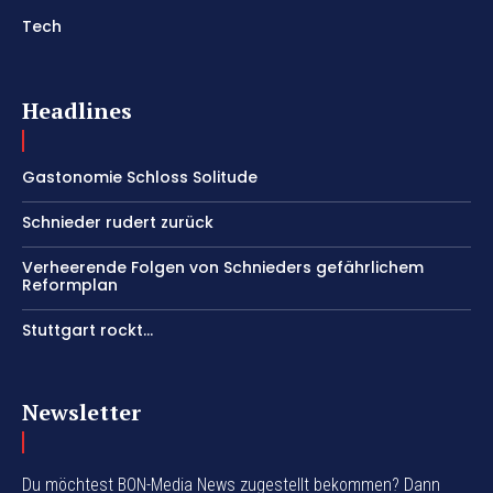
Tech
Headlines
Gastonomie Schloss Solitude
Schnieder rudert zurück
Verheerende Folgen von Schnieders gefährlichem
Reformplan
Stuttgart rockt…
Newsletter
Du möchtest BON-Media News zugestellt bekommen? Dann