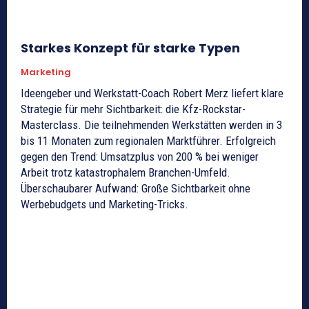
Starkes Konzept für starke Typen
Marketing
Ideengeber und Werkstatt-Coach Robert Merz liefert klare
Strategie für mehr Sichtbarkeit: die Kfz-Rockstar-
Masterclass. Die teilnehmenden Werkstätten werden in 3
bis 11 Monaten zum regionalen Marktführer. Erfolgreich
gegen den Trend: Umsatzplus von 200 % bei weniger
Arbeit trotz katastrophalem Branchen-Umfeld.
Überschaubarer Aufwand: Große Sichtbarkeit ohne
Werbebudgets und Marketing-Tricks.