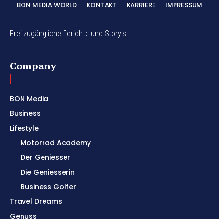
BON MEDIA WORLD
KONTAKT
KARRIERE
IMPRESSUM
Frei zugängliche Berichte und Story's
Company
BON Media
Business
Lifestyle
Motorrad Academy
Der Geniesser
Die Geniesserin
Business Golfer
Travel Dreams
Genuss