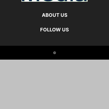
ABOUT US
FOLLOW US
©