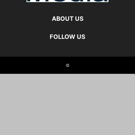
ABOUT US
FOLLOW US
©