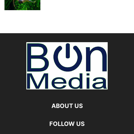
ABOUT US
FOLLOW US