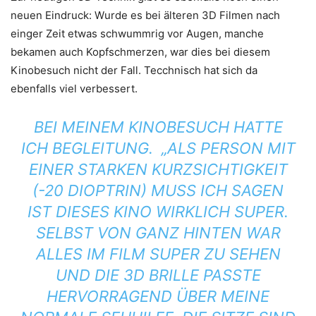
neuen Eindruck: Wurde es bei älteren 3D Filmen nach
einger Zeit etwas schwummrig vor Augen, manche
bekamen auch Kopfschmerzen, war dies bei diesem
Kinobesuch nicht der Fall. Tecchnisch hat sich da
ebenfalls viel verbessert.
BEI MEINEM KINOBESUCH HATTE
ICH BEGLEITUNG. „ALS PERSON MIT
EINER STARKEN KURZSICHTIGKEIT
(-20 DIOPTRIN) MUSS ICH SAGEN
IST DIESES KINO WIRKLICH SUPER.
SELBST VON GANZ HINTEN WAR
ALLES IM FILM SUPER ZU SEHEN
UND DIE 3D BRILLE PASSTE
HERVORRAGEND ÜBER MEINE