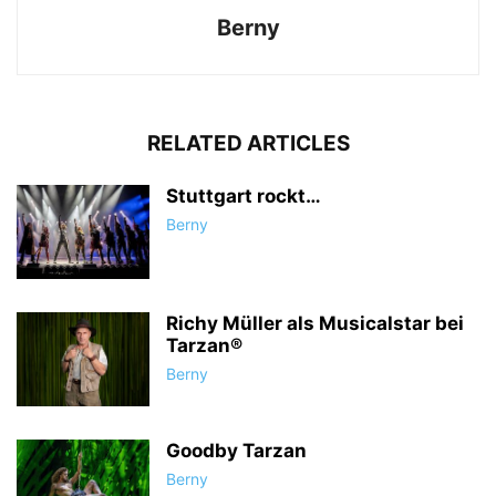
Berny
RELATED ARTICLES
Stuttgart rockt…
Berny
Richy Müller als Musicalstar bei
Tarzan®
Berny
Goodby Tarzan
Berny