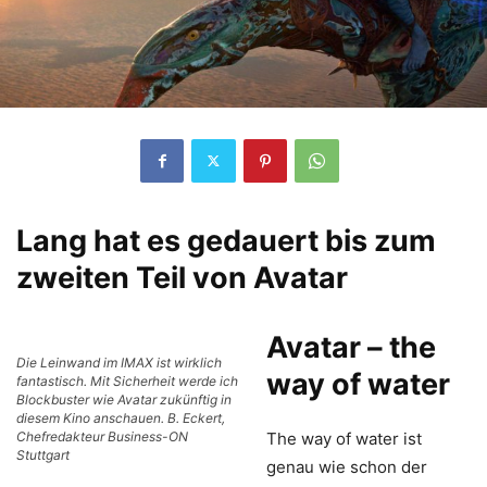
Lang hat es gedauert bis zum
zweiten Teil von Avatar
Avatar – the
Die Leinwand im IMAX ist wirklich
way of water
fantastisch. Mit Sicherheit werde ich
Blockbuster wie Avatar zukünftig in
diesem Kino anschauen. B. Eckert,
Chefredakteur Business-ON
The way of water ist
Stuttgart
genau wie schon der