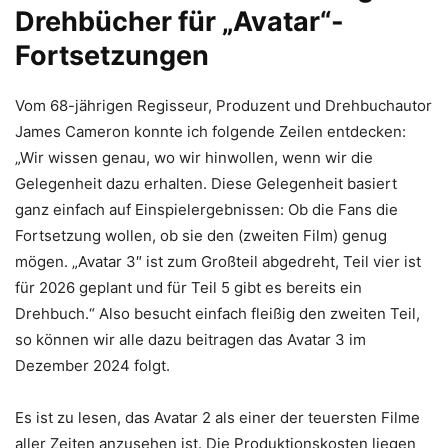
Drehbücher für „Avatar“-
Fortsetzungen
Vom 68-jährigen Regisseur, Produzent und Drehbuchautor
James Cameron konnte ich folgende Zeilen entdecken:
„Wir wissen genau, wo wir hinwollen, wenn wir die
Gelegenheit dazu erhalten. Diese Gelegenheit basiert
ganz einfach auf Einspielergebnissen: Ob die Fans die
Fortsetzung wollen, ob sie den (zweiten Film) genug
mögen. „Avatar 3″ ist zum Großteil abgedreht, Teil vier ist
für 2026 geplant und für Teil 5 gibt es bereits ein
Drehbuch.“ Also besucht einfach fleißig den zweiten Teil,
so können wir alle dazu beitragen das Avatar 3 im
Dezember 2024 folgt.
Es ist zu lesen, das Avatar 2 als einer der teuersten Filme
aller Zeiten anzusehen ist. Die Produktionskosten liegen