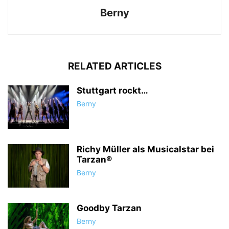
Berny
RELATED ARTICLES
Stuttgart rockt…
Berny
Richy Müller als Musicalstar bei
Tarzan®
Berny
Goodby Tarzan
Berny