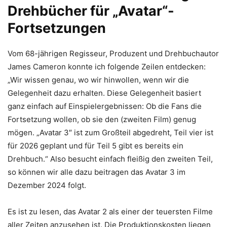
Drehbücher für „Avatar“-
Fortsetzungen
Vom 68-jährigen Regisseur, Produzent und Drehbuchautor
James Cameron konnte ich folgende Zeilen entdecken:
„Wir wissen genau, wo wir hinwollen, wenn wir die
Gelegenheit dazu erhalten. Diese Gelegenheit basiert
ganz einfach auf Einspielergebnissen: Ob die Fans die
Fortsetzung wollen, ob sie den (zweiten Film) genug
mögen. „Avatar 3″ ist zum Großteil abgedreht, Teil vier ist
für 2026 geplant und für Teil 5 gibt es bereits ein
Drehbuch.“ Also besucht einfach fleißig den zweiten Teil,
so können wir alle dazu beitragen das Avatar 3 im
Dezember 2024 folgt.
Es ist zu lesen, das Avatar 2 als einer der teuersten Filme
aller Zeiten anzusehen ist. Die Produktionskosten liegen