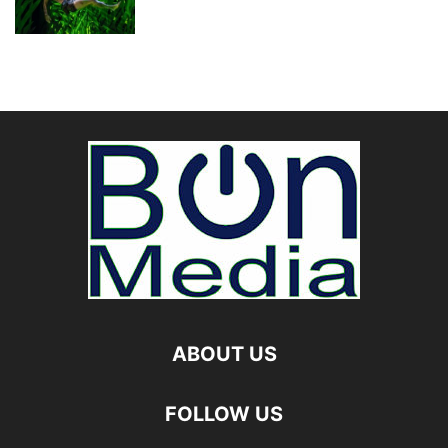
ABOUT US
FOLLOW US