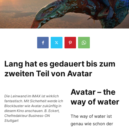
Lang hat es gedauert bis zum
zweiten Teil von Avatar
Avatar – the
Die Leinwand im IMAX ist wirklich
way of water
fantastisch. Mit Sicherheit werde ich
Blockbuster wie Avatar zukünftig in
diesem Kino anschauen. B. Eckert,
Chefredakteur Business-ON
The way of water ist
Stuttgart
genau wie schon der