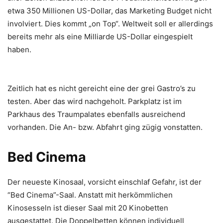
etwa 350 Millionen US-Dollar, das Marketing Budget nicht
involviert. Dies kommt „on Top“. Weltweit soll er allerdings
bereits mehr als eine Milliarde US-Dollar eingespielt
haben.
Zeitlich hat es nicht gereicht eine der grei Gastro’s zu
testen. Aber das wird nachgeholt. Parkplatz ist im
Parkhaus des Traumpalates ebenfalls ausreichend
vorhanden. Die An- bzw. Abfahrt ging zügig vonstatten.
Bed Cinema
Der neueste Kinosaal, vorsicht einschlaf Gefahr, ist der
“Bed Cinema”-Saal. Anstatt mit herkömmlichen
Kinosesseln ist dieser Saal mit 20 Kinobetten
ausgestattet. Die Doppelbetten können individuell