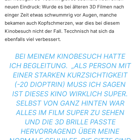
neuen Eindruck: Wurde es bei älteren 3D Filmen nach
einger Zeit etwas schwummrig vor Augen, manche
bekamen auch Kopfschmerzen, war dies bei diesem
Kinobesuch nicht der Fall. Tecchnisch hat sich da
ebenfalls viel verbessert.
BEI MEINEM KINOBESUCH HATTE
ICH BEGLEITUNG. „ALS PERSON MIT
EINER STARKEN KURZSICHTIGKEIT
(-20 DIOPTRIN) MUSS ICH SAGEN
IST DIESES KINO WIRKLICH SUPER.
SELBST VON GANZ HINTEN WAR
ALLES IM FILM SUPER ZU SEHEN
UND DIE 3D BRILLE PASSTE
HERVORRAGEND ÜBER MEINE