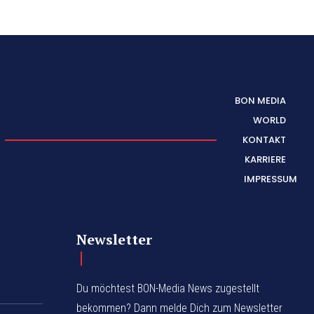
BON MEDIA
WORLD
KONTAKT
KARRIERE
IMPRESSUM
Newsletter
Du möchtest BON-Media News zugestellt
bekommen? Dann melde Dich zum Newsletter