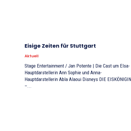
Eisige Zeiten für Stuttgart
Aktuell
Stage Entertainment / Jan Potente | Die Cast um Elsa-
Hauptdarstellerin Ann Sophie und Anna-
Hauptdarstellerin Abla Alaoui Disneys DIE EISKÖNIGIN
–...