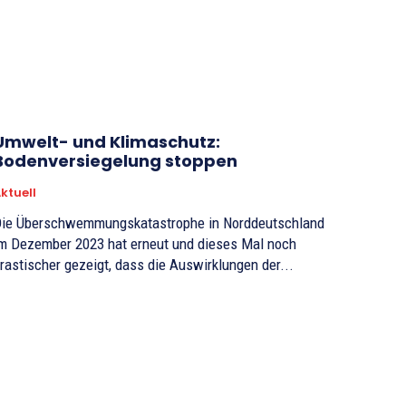
Umwelt- und Klimaschutz:
Bodenversiegelung stoppen
ktuell
ie Überschwemmungskatastrophe in Norddeutschland
m Dezember 2023 hat erneut und dieses Mal noch
rastischer gezeigt, dass die Auswirklungen der...