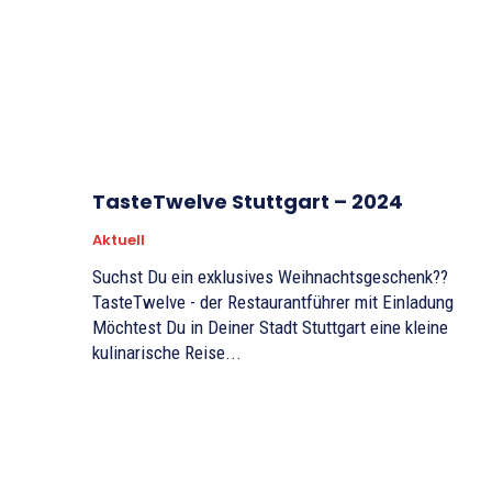
TasteTwelve Stuttgart – 2024
Aktuell
Suchst Du ein exklusives Weihnachtsgeschenk??
TasteTwelve - der Restaurantführer mit Einladung
Möchtest Du in Deiner Stadt Stuttgart eine kleine
kulinarische Reise...