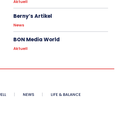
Aktuell
Berny’s Artikel
News
BON Media World
Aktuell
ELL
NEWS
LIFE & BALANCE