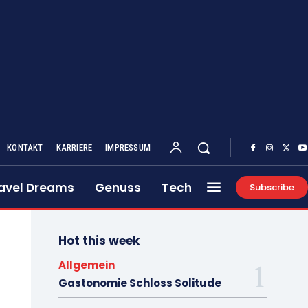
KONTAKT
KARRIERE
IMPRESSUM
avel Dreams
Genuss
Tech
Subscribe
Hot this week
Allgemein
Gastonomie Schloss Solitude