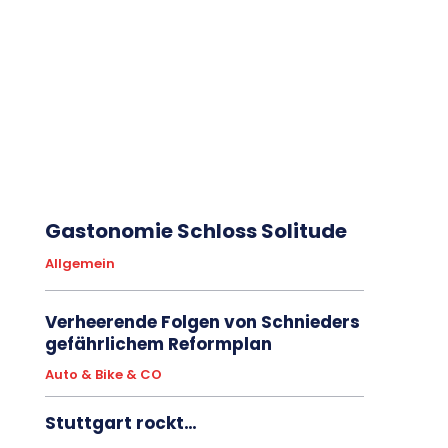
Gastonomie Schloss Solitude
Allgemein
Verheerende Folgen von Schnieders
gefährlichem Reformplan
Auto & Bike & CO
Stuttgart rockt…