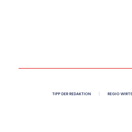
TIPP DER REDAKTION
REGIO WIRT