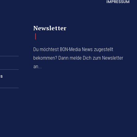
IMPRESSUM
Newsletter
Du möchtest BON-Media News zugestellt
bekommen? Dann melde Dich zum Newsletter
an...
rs