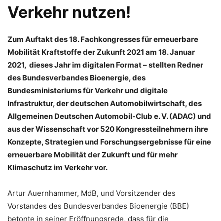
Verkehr nutzen!
Zum Auftakt des 18. Fachkongresses für erneuerbare
Mobilität Kraftstoffe der Zukunft 2021 am 18. Januar
2021,  dieses Jahr im digitalen Format – stellten Redner
des Bundesverbandes Bioenergie, des
Bundesministeriums für Verkehr und digitale
Infrastruktur, der deutschen Automobilwirtschaft, des
Allgemeinen Deutschen Automobil-Club e. V. (ADAC) und
aus der Wissenschaft vor 520 Kongressteilnehmern ihre
Konzepte, Strategien und Forschungsergebnisse für eine
erneuerbare Mobilität der Zukunft und für mehr
Klimaschutz im Verkehr vor.
Artur Auernhammer, MdB, und Vorsitzender des
Vorstandes des Bundesverbandes Bioenergie (BBE)
betonte in seiner Eröffnungsrede, dass für die