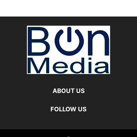
ABOUT US
FOLLOW US