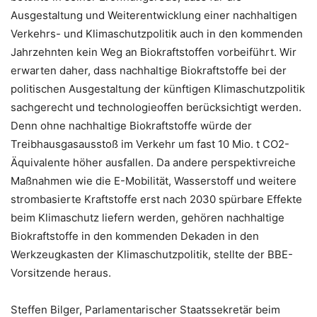
Ausgestaltung und Weiterentwicklung einer nachhaltigen
Verkehrs- und Klimaschutzpolitik auch in den kommenden
Jahrzehnten kein Weg an Biokraftstoffen vorbeiführt. Wir
erwarten daher, dass nachhaltige Biokraftstoffe bei der
politischen Ausgestaltung der künftigen Klimaschutzpolitik
sachgerecht und technologieoffen berücksichtigt werden.
Denn ohne nachhaltige Biokraftstoffe würde der
Treibhausgasausstoß im Verkehr um fast 10 Mio. t CO2-
Äquivalente höher ausfallen. Da andere perspektivreiche
Maßnahmen wie die E-Mobilität, Wasserstoff und weitere
strombasierte Kraftstoffe erst nach 2030 spürbare Effekte
beim Klimaschutz liefern werden, gehören nachhaltige
Biokraftstoffe in den kommenden Dekaden in den
Werkzeugkasten der Klimaschutzpolitik, stellte der BBE-
Vorsitzende heraus.
Steffen Bilger, Parlamentarischer Staatssekretär beim