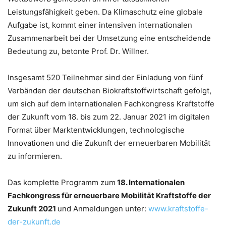
Leistungsfähigkeit geben. Da Klimaschutz eine globale
Aufgabe ist, kommt einer intensiven internationalen
Zusammenarbeit bei der Umsetzung eine entscheidende
Bedeutung zu, betonte Prof. Dr. Willner.
Insgesamt 520 Teilnehmer sind der Einladung von fünf
Verbänden der deutschen Biokraftstoffwirtschaft gefolgt,
um sich auf dem internationalen Fachkongress Kraftstoffe
der Zukunft vom 18. bis zum 22. Januar 2021 im digitalen
Format über Marktentwicklungen, technologische
Innovationen und die Zukunft der erneuerbaren Mobilität
zu informieren.
Das komplette Programm zum
18. Internationalen
Fachkongress für erneuerbare Mobilität Kraftstoffe der
Zukunft 2021
und Anmeldungen unter:
www.kraftstoffe-
der-zukunft.de