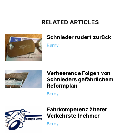
RELATED ARTICLES
Schnieder rudert zurück
Berny
Verheerende Folgen von
Schnieders gefährlichem
Reformplan
Berny
Fahrkompetenz älterer
Verkehrsteilnehmer
Berny