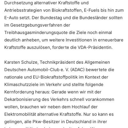
Durchsetzung alternativer Kraftstoffe und
Antriebsstrategien von Biokraftstoffen, E-Fuels bis hin zum
E-Auto setzt. Der Bundestag und die Bundesländer sollten
im Gesetzgebungsverfahren der
Treibhausgasminderungsquote die Ziele noch einmal
deutlich anheben, um weitere Investitionen in erneuerbare
Kraftstoffe auszulösen, forderte die VDA-Präsidentin.
Karsten Schulze, Technikpräsident des Allgemeinen
Deutschen Automobil-Club e. V. (ADAC) bewertete die
nationale und EU-Biokraftstoffpolitik im Kontext der
Klimaschutzziele im Verkehr und stellte folgende
Kernforderung heraus: Gerade wenn wir mit der
Dekarbonisierung des Verkehrs schnell vorankommen
wollen, brauchen wir neben dem Hochlauf der
Elektromobilität alternative Kraftstoffe. Nur so kann es
gelingen, alle Pkw-Besitzer in Deutschland in ihrer