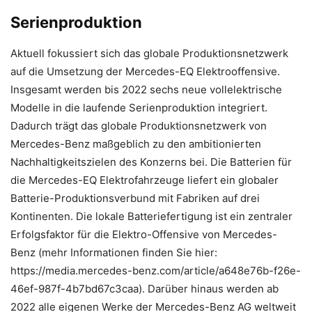
Serienproduktion
Aktuell fokussiert sich das globale Produktionsnetzwerk
auf die Umsetzung der Mercedes-EQ Elektrooffensive.
Insgesamt werden bis 2022 sechs neue vollelektrische
Modelle in die laufende Serienproduktion integriert.
Dadurch trägt das globale Produktionsnetzwerk von
Mercedes-Benz maßgeblich zu den ambitionierten
Nachhaltigkeitszielen des Konzerns bei. Die Batterien für
die Mercedes-EQ Elektrofahrzeuge liefert ein globaler
Batterie-Produktionsverbund mit Fabriken auf drei
Kontinenten. Die lokale Batteriefertigung ist ein zentraler
Erfolgsfaktor für die Elektro-Offensive von Mercedes-
Benz (mehr Informationen finden Sie hier:
https://media.mercedes-benz.com/article/a648e76b-f26e-
46ef-987f-4b7bd67c3caa). Darüber hinaus werden ab
2022 alle eigenen Werke der Mercedes-Benz AG weltweit