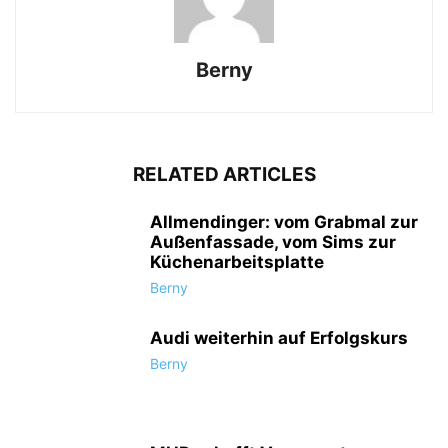
Berny
RELATED ARTICLES
Allmendinger: vom Grabmal zur
Außenfassade, vom Sims zur
Küchenarbeitsplatte
Berny
Audi weiterhin auf Erfolgskurs
Berny