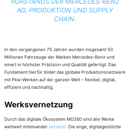
ORSTANDS DER MERCEDES-BENZ A
G, PRODUKTION UND SUPPLY C
HAIN.
In den vergangenen 75 Jahren wurden insgesamt 50
Millionen Fahrzeuge der Marken Mercedes-Benz und
smart in höchster Präzision und Qualität gefertigt. Das
Fundament hierfür bildet das globale Produktionsnetzwerk
mit Pkw-Werken auf der ganzen Welt – flexibel, digital,
effizient und nachhaltig.
Werksvernetzung
Durch das digitale Ökosystem MO360 sind alle Werke
weltweit miteinander
vernetzt
Die enge, digitalgestützte