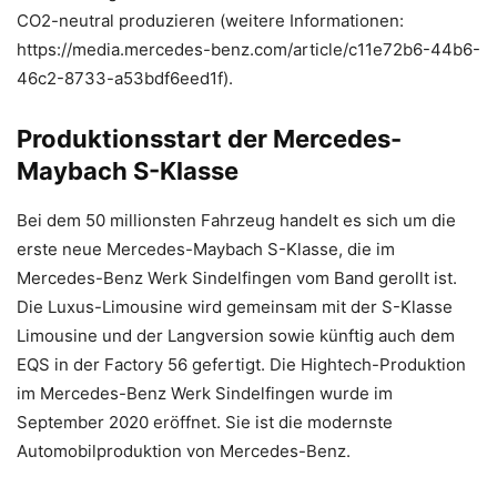
CO2-neutral produzieren (weitere Informationen:
https://media.mercedes-benz.com/article/c11e72b6-44b6-
46c2-8733-a53bdf6eed1f).
Produktionsstart der Mercedes-
Maybach S-Klasse
Bei dem 50 millionsten Fahrzeug handelt es sich um die
erste neue Mercedes-Maybach S-Klasse, die im
Mercedes-Benz Werk Sindelfingen vom Band gerollt ist.
Die Luxus-Limousine wird gemeinsam mit der S-Klasse
Limousine und der Langversion sowie künftig auch dem
EQS in der Factory 56 gefertigt. Die Hightech-Produktion
im Mercedes-Benz Werk Sindelfingen wurde im
September 2020 eröffnet. Sie ist die modernste
Automobilproduktion von Mercedes-Benz.