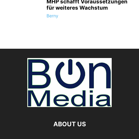
MHP schafft Voraussetzungen
für weiteres Wachstum
Berny
ABOUT US