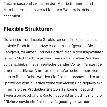
Zusammenarbeit zwischen den Mitarbeiterinnen und
Mitarbeitern in den verschiedenen Werken ist dabei
essentiell.
Flexible Strukturen
Durch maximal flexible Strukturen und Prozesse ist das
globale Produktionsnetzwerk optimal aufgestellt. Die
Fähigkeit, zu atmen und bei Bedarf Produktionskapazitäten
je nach Marktnachfrage zwischen den einzelnen Werken
zu verschieben, ist ein entscheidender Vorteil. Fahrzeuge
unterschiedlicher Antriebsarten laufen schon heute vom
selben Band. Dabei werden die Produktionsmethoden und
-prozesse kontinuierlich weiterentwickelt und digitalisiert.
Innerhalb des Produktionsnetzwerks können dadurch
Synergien geschaffen, Kosten gesenkt und schließlich die
Effizienz sowie die Produktivität gesteigert werden.