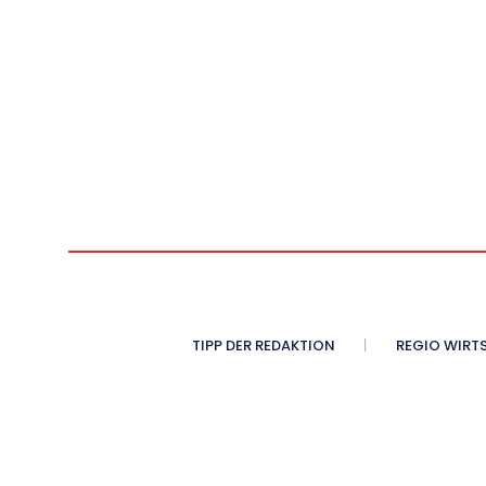
TIPP DER REDAKTION
REGIO WIRT