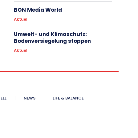
BON Media World
Aktuell
Umwelt- und Klimaschutz:
Bodenversiegelung stoppen
Aktuell
ELL
NEWS
LIFE & BALANCE