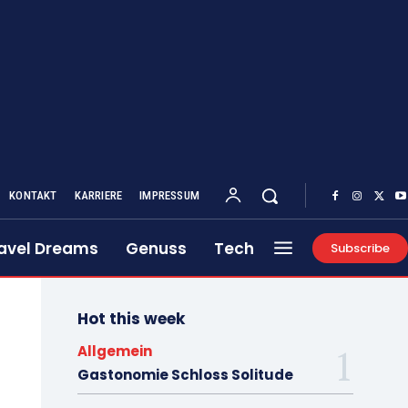
KONTAKT
KARRIERE
IMPRESSUM
avel Dreams
Genuss
Tech
Subscribe
Hot this week
Allgemein
Gastonomie Schloss Solitude