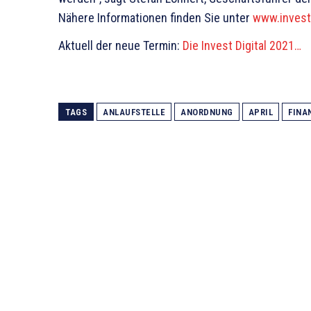
Nähere Informationen finden Sie unter
www.inves
Aktuell der neue Termin:
Die Invest Digital 2021…
TAGS
ANLAUFSTELLE
ANORDNUNG
APRIL
FINA