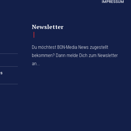
IMPRESSUM
Newsletter
Du möchtest BON-Media News zugestellt
bekommen? Dann melde Dich zum Newsletter
an...
rs