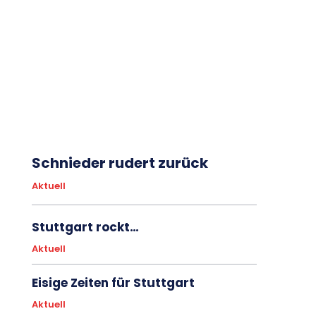
Schnieder rudert zurück
Aktuell
Stuttgart rockt…
Aktuell
Eisige Zeiten für Stuttgart
Aktuell