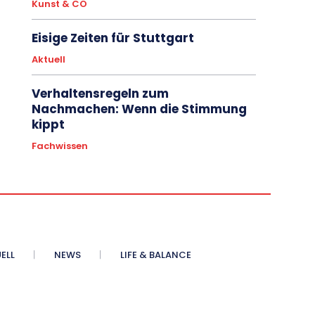
Kunst & CO
Eisige Zeiten für Stuttgart
Aktuell
Verhaltensregeln zum
Nachmachen: Wenn die Stimmung
kippt
Fachwissen
ELL
NEWS
LIFE & BALANCE