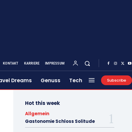
KONTAKT
KARRIERE
IMPRESSUM
avel Dreams
Genuss
Tech
Subscribe
Hot this week
Allgemein
Gastonomie Schloss Solitude