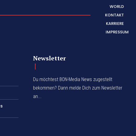
WORLD
KONTAKT
KARRIERE
IMPRESSUM
Newsletter
Du möchtest BON-Media News zugestellt
bekommen? Dann melde Dich zum Newsletter
an...
rs