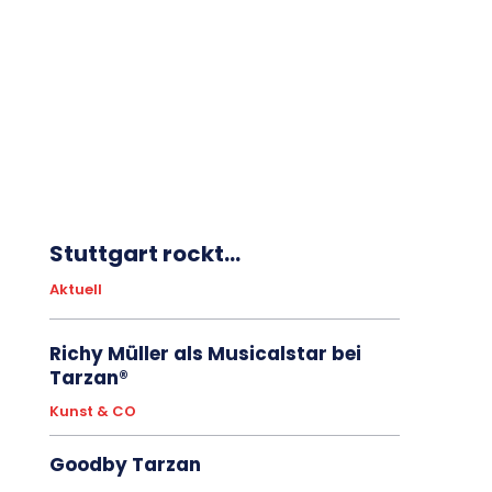
Stuttgart rockt…
Aktuell
Richy Müller als Musicalstar bei
Tarzan®
Kunst & CO
Goodby Tarzan