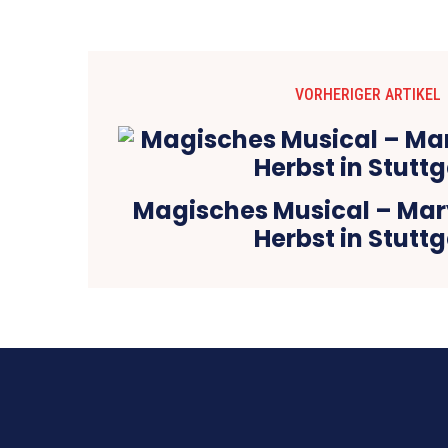
VORHERIGER ARTIKEL
Magisches Musical – Mar
Herbst in Stuttg