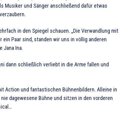
 als Musiker und Sänger anschließend dafür etwas
 verzaubern.
ehrfach in den Spiegel schauen. „Die Verwandlung mit
ein Paar sind, standen wir uns in völlig anderen
e Jana Ina.
i dann schließlich verliebt in die Arme fallen und
mit Action und fantastischen Bühnenbildern. Alleine in
 nie dagewesene Bühne und sitzen in den vorderen
ical…