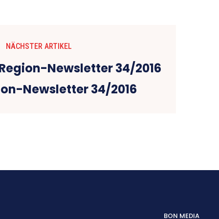
NÄCHSTER ARTIKEL
on-Newsletter 34/2016
BON MEDIA