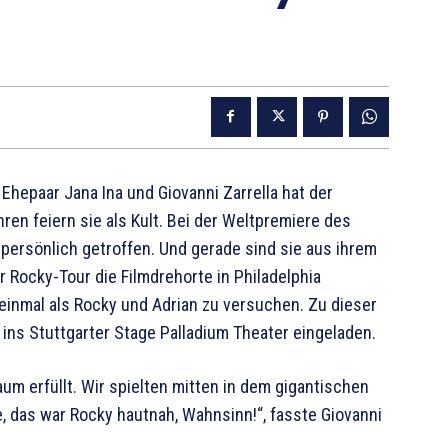
hepaar Jana Ina und Giovanni Zarrella hat der
ren feiern sie als Kult. Bei der Weltpremiere des
persönlich getroffen. Und gerade sind sie aus ihrem
 Rocky-Tour die Filmdrehorte in Philadelphia
einmal als Rocky und Adrian zu versuchen. Zu dieser
 ins Stuttgarter Stage Palladium Theater eingeladen.
raum erfüllt. Wir spielten mitten in dem gigantischen
, das war Rocky hautnah, Wahnsinn!“, fasste Giovanni