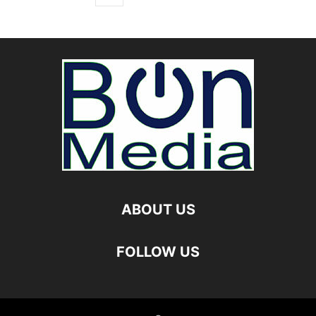
ABOUT US
FOLLOW US