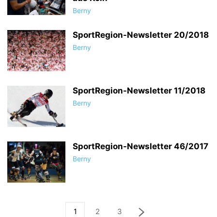
Berny
SportRegion-Newsletter 20/2018
Berny
SportRegion-Newsletter 11/2018
Berny
SportRegion-Newsletter 46/2017
Berny
1
2
3