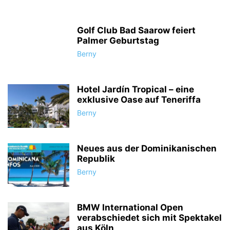
Golf Club Bad Saarow feiert
Palmer Geburtstag
Berny
Hotel Jardín Tropical – eine
exklusive Oase auf Teneriffa
Berny
Neues aus der Dominikanischen
Republik
Berny
BMW International Open
verabschiedet sich mit Spektakel
aus Köln