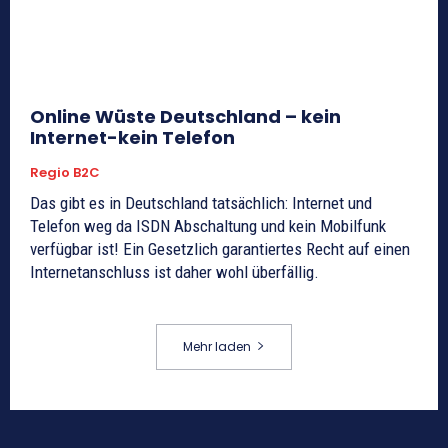
Online Wüste Deutschland – kein
Internet-kein Telefon
Regio B2C
Das gibt es in Deutschland tatsächlich: Internet und
Telefon weg da ISDN Abschaltung und kein Mobilfunk
verfügbar ist! Ein Gesetzlich garantiertes Recht auf einen
Internetanschluss ist daher wohl überfällig.
Mehr laden