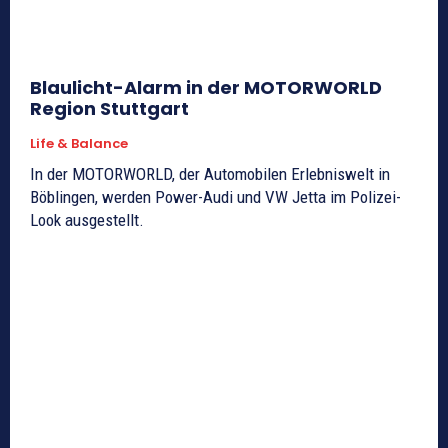
Blaulicht-Alarm in der MOTORWORLD
Region Stuttgart
Life & Balance
In der MOTORWORLD, der Automobilen Erlebniswelt in
Böblingen, werden Power-Audi und VW Jetta im Polizei-
Look ausgestellt.