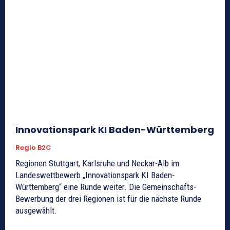
Innovationspark KI Baden-Württemberg
Regio B2C
Regionen Stuttgart, Karlsruhe und Neckar-Alb im
Landeswettbewerb „Innovationspark KI Baden-
Württemberg“ eine Runde weiter. Die Gemeinschafts-
Bewerbung der drei Regionen ist für die nächste Runde
ausgewählt.