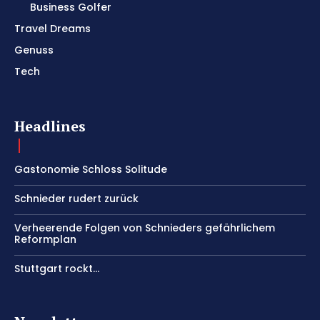
Business Golfer
Travel Dreams
Genuss
Tech
Headlines
Gastonomie Schloss Solitude
Schnieder rudert zurück
Verheerende Folgen von Schnieders gefährlichem
Reformplan
Stuttgart rockt…