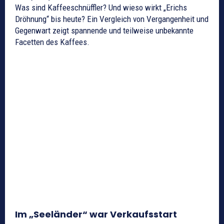
Was sind Kaffeeschnüffler? Und wieso wirkt „Erichs
Dröhnung“ bis heute? Ein Vergleich von Vergangenheit und
Gegenwart zeigt spannende und teilweise unbekannte
Facetten des Kaffees.
Im „Seeländer“ war Verkaufsstart