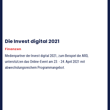
Die Invest digital 2021
Finanzen
Medienpartner der Invest digital 2021, zum Beispiel die ARD,
unterstützen das Online-Event am 23. - 24. April 2021 mit
abwechslungsreichem Programmangebot.