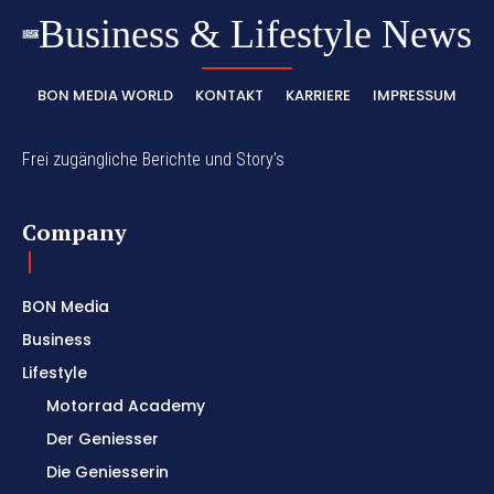
Business & Lifestyle News
BON MEDIA WORLD
KONTAKT
KARRIERE
IMPRESSUM
Frei zugängliche Berichte und Story's
Company
BON Media
Business
Lifestyle
Motorrad Academy
Der Geniesser
Die Geniesserin