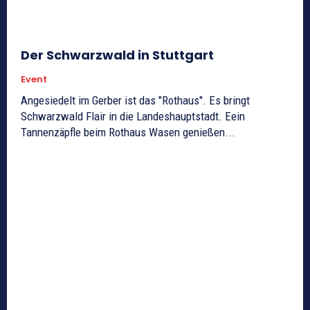
Der Schwarzwald in Stuttgart
Event
Angesiedelt im Gerber ist das "Rothaus". Es bringt
Schwarzwald Flair in die Landeshauptstadt. Eein
Tannenzäpfle beim Rothaus Wasen genießen...