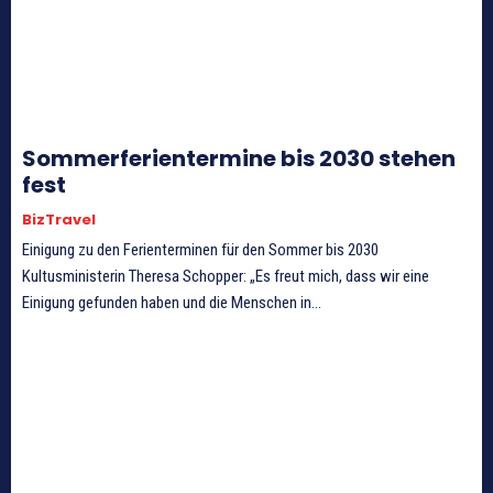
Sommerferientermine bis 2030 stehen
fest
BizTravel
Einigung zu den Ferienterminen für den Sommer bis 2030
Kultusministerin Theresa Schopper: „Es freut mich, dass wir eine
Einigung gefunden haben und die Menschen in...