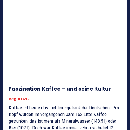
Faszination Kaffee – und seine Kultur
Regio B2C
Kaffee ist heute das Lieblingsgetränk der Deutschen. Pro
Kopf wurden im vergangenen Jahr 162 Liter Kaffee
getrunken, das ist mehr als Mineralwasser (143,5 l) oder
Bier (107 l). Doch war Kaffee immer schon so beliebt?