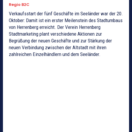
Regio B2C
Verkaufsstart der fünf Geschäfte im Seeländer war der 20.
Oktober: Damit ist ein erster Meilenstein des Stadtumbaus
von Herrenberg erreicht. Der Verein Herrenberg
Stadtmarketing plant verschiedene Aktionen zur
Begrüßung der neuen Geschäfte und zur Stärkung der
neuen Verbindung zwischen der Altstadt mit ihren
zahlreichen Einzelhändlern und dem Seeländer.