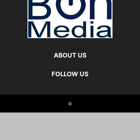
ABOUT US
FOLLOW US
©