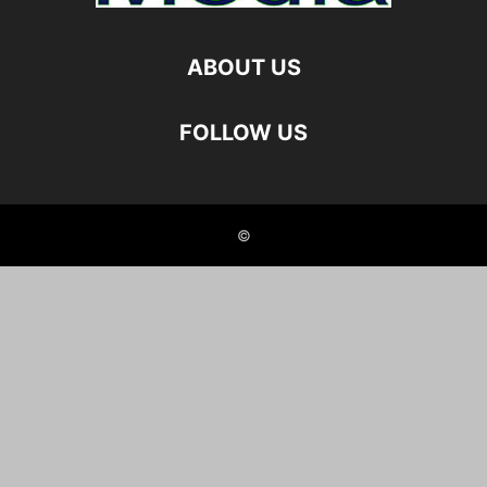
ABOUT US
FOLLOW US
©