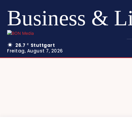
Business & L
26.7
Stuttgart
C
Freitag, August 7, 2026