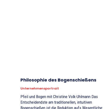
Philosophie des Bogenschießens
Unternehmensportrait
Pfeil und Bogen mit Christine Volk-Uhlmann Das
Entscheidendste am traditionellen, intuitiven
Bogenschießen ist die Reduktion aufs Wesentliche: