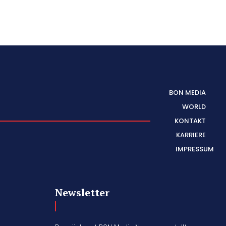
BON MEDIA
WORLD
KONTAKT
KARRIERE
IMPRESSUM
Newsletter