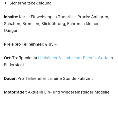
Sicherheitsbekleidung
Inhalte:
Kurze Einweisung in Theorie + Praxis: Anfahren,
Schalten, Bremsen, Blickführung, Fahren in kleinen
Gängen
Preis pro Teilnehmer:
€ 85,–
Ort:
Treffpunkt ist
Limbächer & Limbächer Biker`s World
in
Filderstadt
Dauer:
Pro Teilnehmer ca. eine Stunde Fahrzeit
Motorräder:
Aktuelle Ein- und Wiedereinsteiger Modelle!