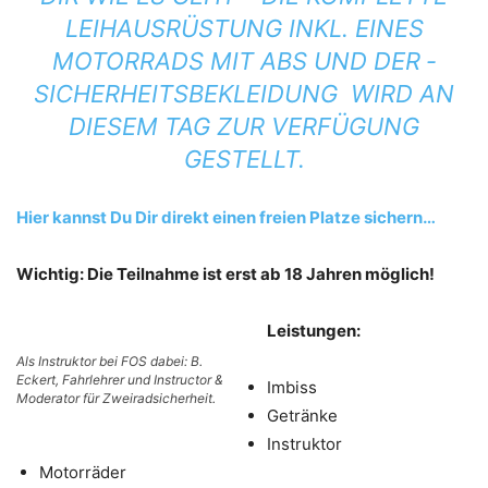
LEIHAUSRÜSTUNG INKL. EINES
MOTORRADS MIT ABS UND DER ­
SICHERHEITSBEKLEIDUNG WIRD AN
DIESEM TAG ZUR VERFÜGUNG
GESTELLT.
Hier kannst Du Dir direkt einen freien Platze sichern…
Wichtig: Die Teilnahme ist erst ab 18 Jahren möglich!
Leistungen:
Als Instruktor bei FOS dabei: B.
Eckert, Fahrlehrer und Instructor &
Imbiss
Moderator für Zweiradsicherheit.
Getränke
Instruktor
Motorräder