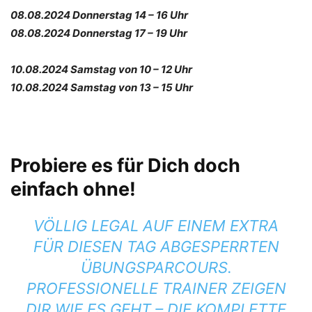
08.08.2024 Donnerstag 14 – 16 Uhr
08.08.2024 Donnerstag 17 – 19 Uhr
10.08.2024 Samstag von 10 – 12 Uhr
10.08.2024 Samstag von 13 – 15 Uhr
Probiere es für Dich doch
einfach ohne!
VÖLLIG LEGAL AUF EINEM EXTRA
FÜR DIESEN TAG ABGESPERRTEN
ÜBUNGSPARCOURS.
PROFESSIONELLE TRAINER ZEIGEN
DIR WIE ES GEHT – DIE KOMPLETTE