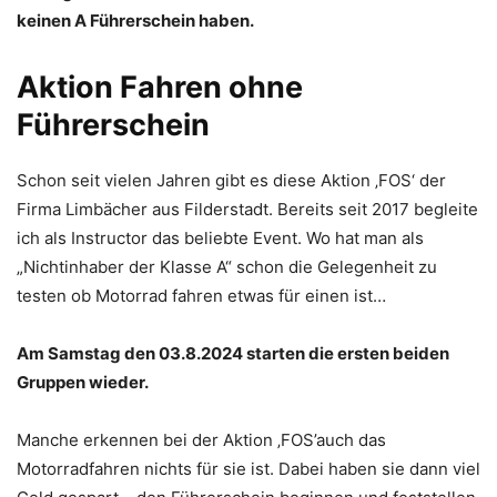
keinen A Führerschein haben.
Aktion Fahren ohne
Führerschein
Schon seit vielen Jahren gibt es diese Aktion ‚FOS‘ der
Firma Limbächer aus Filderstadt. Bereits seit 2017 begleite
ich als Instructor das beliebte Event. Wo hat man als
„Nichtinhaber der Klasse A“ schon die Gelegenheit zu
testen ob Motorrad fahren etwas für einen ist…
Am Samstag den 03.8.2024 starten die ersten beiden
Gruppen wieder.
Manche erkennen bei der Aktion ‚FOS’auch das
Motorradfahren nichts für sie ist. Dabei haben sie dann viel