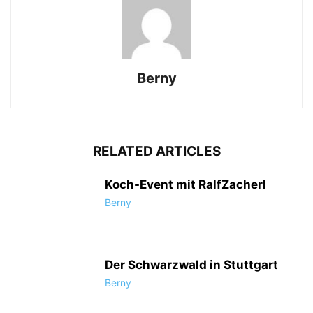
Berny
RELATED ARTICLES
Koch-Event mit RalfZacherl
Berny
Der Schwarzwald in Stuttgart
Berny