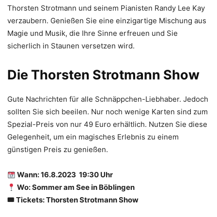
Thorsten Strotmann und seinem Pianisten Randy Lee Kay
verzaubern. Genießen Sie eine einzigartige Mischung aus
Magie und Musik, die Ihre Sinne erfreuen und Sie
sicherlich in Staunen versetzen wird.
Die Thorsten Strotmann Show
Gute Nachrichten für alle Schnäppchen-Liebhaber. Jedoch
sollten Sie sich beeilen. Nur noch wenige Karten sind zum
Spezial-Preis von nur 49 Euro erhältlich. Nutzen Sie diese
Gelegenheit, um ein magisches Erlebnis zu einem
günstigen Preis zu genießen.
Wann: 16.8.2023 19:30 Uhr
Wo: Sommer am See in Böblingen
🎟 Tickets: Thorsten Strotmann Show