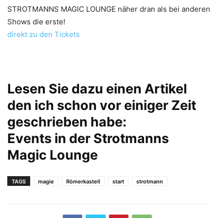
STROTMANNS MAGIC LOUNGE näher dran als bei anderen
Shows die erste!
direkt zu den Tickets
Lesen Sie dazu einen Artikel
den ich schon vor einiger Zeit
geschrieben habe:
Events in der Strotmanns
Magic Lounge
TAGS
magie
Römerkastell
start
strotmann