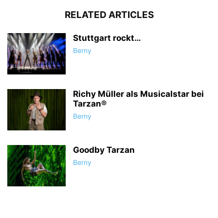
RELATED ARTICLES
Stuttgart rockt…
Berny
Richy Müller als Musicalstar bei
Tarzan®
Berny
Goodby Tarzan
Berny