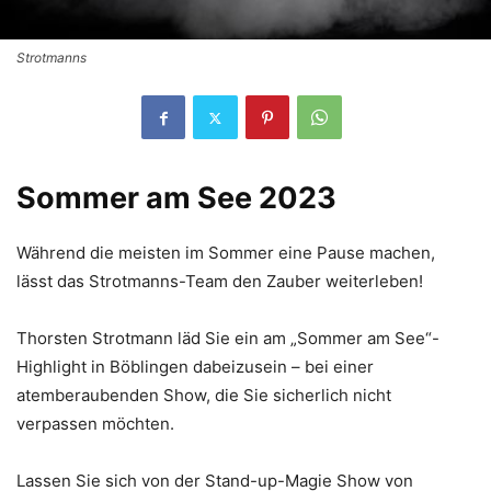
Strotmanns
Sommer am See 2023
Während die meisten im Sommer eine Pause machen,
lässt das Strotmanns-Team den Zauber weiterleben!
Thorsten Strotmann läd Sie ein am „Sommer am See“-
Highlight in Böblingen dabeizusein – bei einer
atemberaubenden Show, die Sie sicherlich nicht
verpassen möchten.
Lassen Sie sich von der Stand-up-Magie Show von