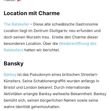
Location mit Charme
The Ratskeller
– Diese alte schwäbische Gastronomie
Location liegt im Zentrum Stuttgarts: neu erfunden und
doch seinen Wurzeln treu. Erlebe den Charme dieser
besonderen Location. Über die
Wiedereröffnung des
Ratskellers
hatten wir berichtet.
Bansky
Banksy
ist das Pseudonym eines britischen Streetart-
Künstlers. Seine Schablonengraffiti wurden anfangs in
Bristol und London bekannt. Durch internationale
Aktivitäten erlangte Banksy weltweite Bekanntheit. Banksy
bemüht sich, seinen bürgerlichen Namen sowie seine
wahre Identität geheimzuhalten.