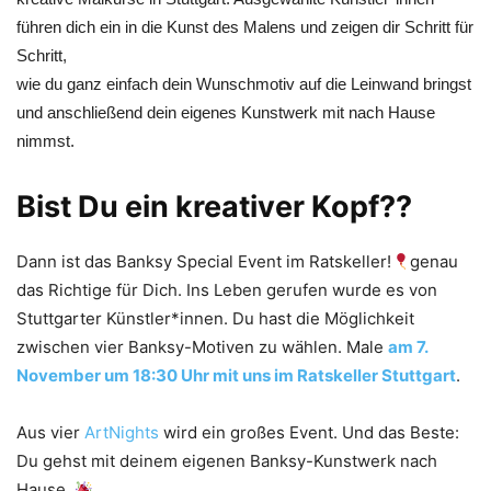
führen dich ein in die Kunst des Malens und zeigen dir Schritt für
Schritt,
wie du ganz einfach dein Wunschmotiv auf die Leinwand bringst
und anschließend dein eigenes Kunstwerk mit nach Hause
nimmst.
Bist Du ein kreativer Kopf??
Dann ist das Banksy Special Event im Ratskeller!
genau
das Richtige für Dich. Ins Leben gerufen wurde es von
Stuttgarter Künstler*innen. Du hast die Möglichkeit
zwischen vier Banksy-Motiven zu wählen. Male
am 7.
November um 18:30 Uhr mit uns im Ratskeller Stuttgart
.
Aus vier
ArtNights
wird ein großes Event. Und das Beste:
Du gehst mit deinem eigenen Banksy-Kunstwerk nach
Hause.