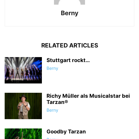
Berny
RELATED ARTICLES
Stuttgart rockt…
Berny
Richy Müller als Musicalstar bei
Tarzan®
Berny
Goodby Tarzan