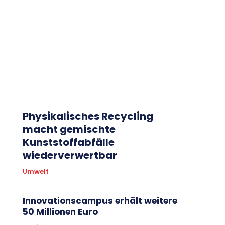
Physikalisches Recycling
macht gemischte
Kunststoffabfälle
wiederverwertbar
Umwelt
Innovationscampus erhält weitere
50 Millionen Euro