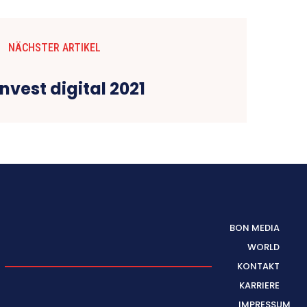
NÄCHSTER ARTIKEL
Invest digital 2021
BON MEDIA
WORLD
KONTAKT
KARRIERE
IMPRESSUM