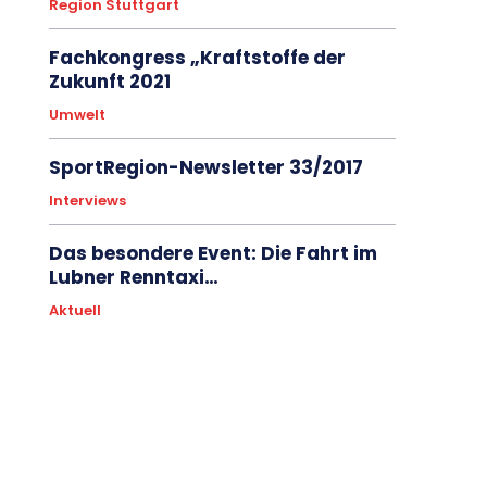
Region Stuttgart
Fachkongress „Kraftstoffe der
Zukunft 2021
Umwelt
SportRegion-Newsletter 33/2017
Interviews
Das besondere Event: Die Fahrt im
Lubner Renntaxi…
Aktuell