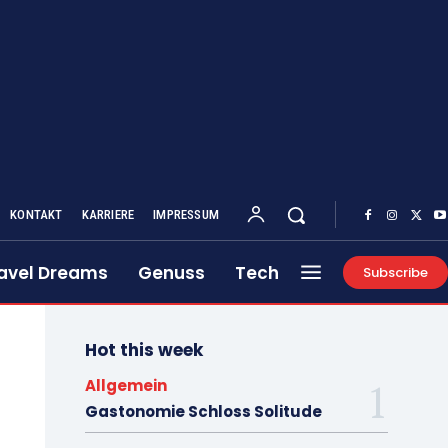
KONTAKT
KARRIERE
IMPRESSUM
avel Dreams
Genuss
Tech
Subscribe
Hot this week
Allgemein
Gastonomie Schloss Solitude