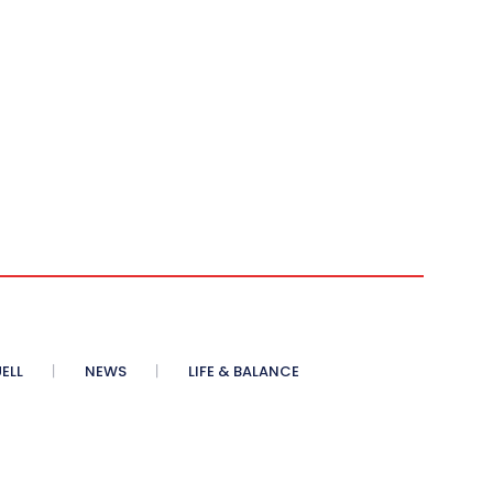
ELL
NEWS
LIFE & BALANCE