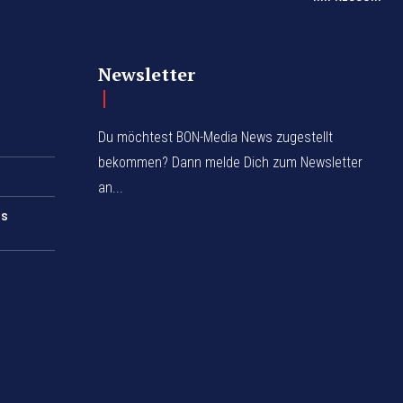
Newsletter
Du möchtest BON-Media News zugestellt
bekommen? Dann melde Dich zum Newsletter
an...
rs