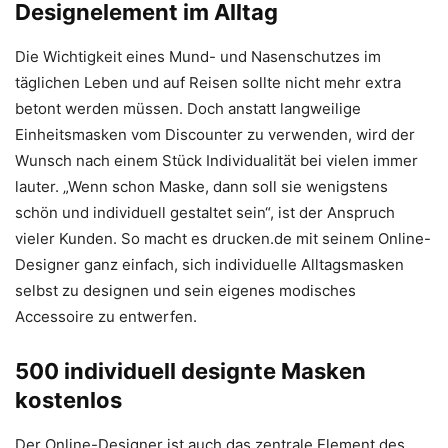
Designelement im Alltag
Die Wichtigkeit eines Mund- und Nasenschutzes im
täglichen Leben und auf Reisen sollte nicht mehr extra
betont werden müssen. Doch anstatt langweilige
Einheitsmasken vom Discounter zu verwenden, wird der
Wunsch nach einem Stück Individualität bei vielen immer
lauter. „Wenn schon Maske, dann soll sie wenigstens
schön und individuell gestaltet sein“, ist der Anspruch
vieler Kunden. So macht es drucken.de mit seinem Online-
Designer ganz einfach, sich individuelle Alltagsmasken
selbst zu designen und sein eigenes modisches
Accessoire zu entwerfen.
500 individuell designte Masken
kostenlos
Der Online-Designer ist auch das zentrale Element des