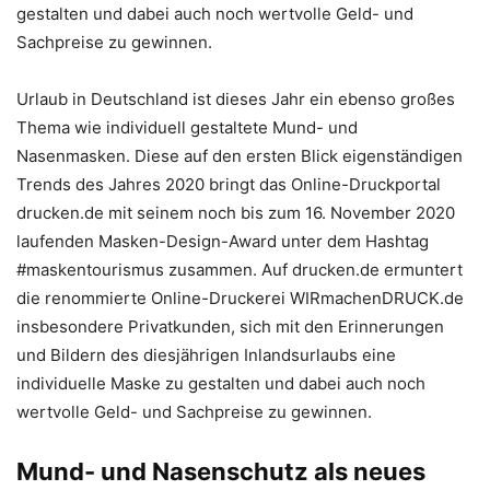
gestalten und dabei auch noch wertvolle Geld- und
Sachpreise zu gewinnen.
Urlaub in Deutschland ist dieses Jahr ein ebenso großes
Thema wie individuell gestaltete Mund- und
Nasenmasken. Diese auf den ersten Blick eigenständigen
Trends des Jahres 2020 bringt das Online-Druckportal
drucken.de mit seinem noch bis zum 16. November 2020
laufenden Masken-Design-Award unter dem Hashtag
#maskentourismus zusammen. Auf drucken.de ermuntert
die renommierte Online-Druckerei WIRmachenDRUCK.de
insbesondere Privatkunden, sich mit den Erinnerungen
und Bildern des diesjährigen Inlandsurlaubs eine
individuelle Maske zu gestalten und dabei auch noch
wertvolle Geld- und Sachpreise zu gewinnen.
Mund- und Nasenschutz als neues