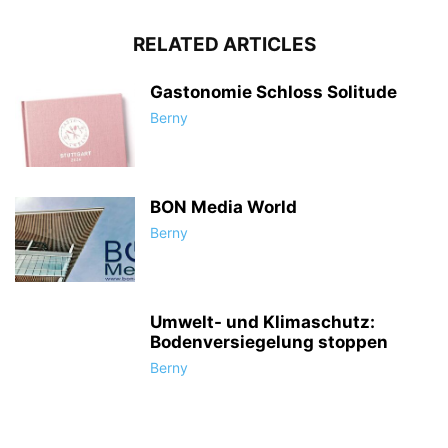
RELATED ARTICLES
Gastonomie Schloss Solitude
Berny
BON Media World
Berny
Umwelt- und Klimaschutz:
Bodenversiegelung stoppen
Berny