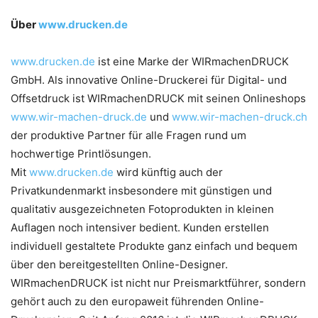
Über
www.drucken.de
www.drucken.de
ist eine Marke der WIRmachenDRUCK
GmbH. Als innovative Online-Druckerei für Digital- und
Offsetdruck ist WIRmachenDRUCK mit seinen Onlineshops
www.wir-machen-druck.de
und
www.wir-machen-druck.ch
der produktive Partner für alle Fragen rund um
hochwertige Printlösungen.
Mit
www.drucken.de
wird künftig auch der
Privatkundenmarkt insbesondere mit günstigen und
qualitativ ausgezeichneten Fotoprodukten in kleinen
Auflagen noch intensiver bedient. Kunden erstellen
individuell gestaltete Produkte ganz einfach und bequem
über den bereitgestellten Online-Designer.
WIRmachenDRUCK ist nicht nur Preismarktführer, sondern
gehört auch zu den europaweit führenden Online-