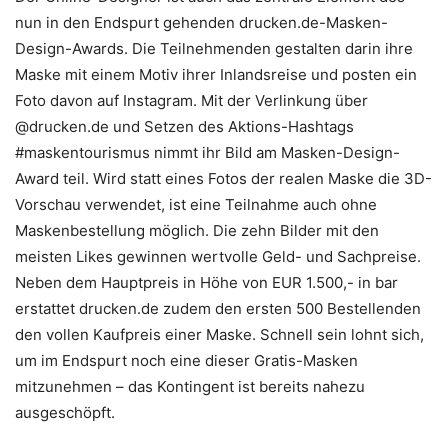
nun in den Endspurt gehenden drucken.de-Masken-
Design-Awards. Die Teilnehmenden gestalten darin ihre
Maske mit einem Motiv ihrer Inlandsreise und posten ein
Foto davon auf Instagram. Mit der Verlinkung über
@drucken.de und Setzen des Aktions-Hashtags
#maskentourismus nimmt ihr Bild am Masken-Design-
Award teil. Wird statt eines Fotos der realen Maske die 3D-
Vorschau verwendet, ist eine Teilnahme auch ohne
Maskenbestellung möglich. Die zehn Bilder mit den
meisten Likes gewinnen wertvolle Geld- und Sachpreise.
Neben dem Hauptpreis in Höhe von EUR 1.500,- in bar
erstattet drucken.de zudem den ersten 500 Bestellenden
den vollen Kaufpreis einer Maske. Schnell sein lohnt sich,
um im Endspurt noch eine dieser Gratis-Masken
mitzunehmen – das Kontingent ist bereits nahezu
ausgeschöpft.