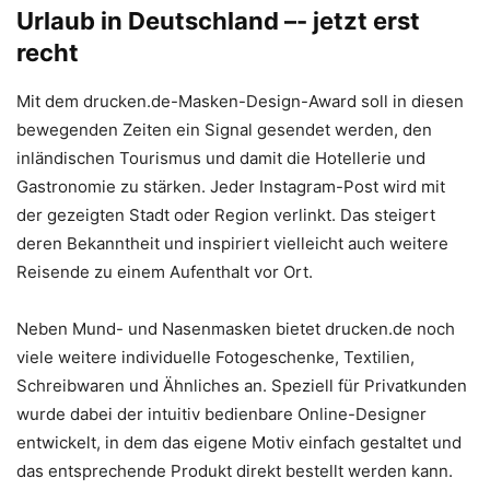
Urlaub in Deutschland –- jetzt erst
recht
Mit dem drucken.de-Masken-Design-Award soll in diesen
bewegenden Zeiten ein Signal gesendet werden, den
inländischen Tourismus und damit die Hotellerie und
Gastronomie zu stärken. Jeder Instagram-Post wird mit
der gezeigten Stadt oder Region verlinkt. Das steigert
deren Bekanntheit und inspiriert vielleicht auch weitere
Reisende zu einem Aufenthalt vor Ort.
Neben Mund- und Nasenmasken bietet drucken.de noch
viele weitere individuelle Fotogeschenke, Textilien,
Schreibwaren und Ähnliches an. Speziell für Privatkunden
wurde dabei der intuitiv bedienbare Online-Designer
entwickelt, in dem das eigene Motiv einfach gestaltet und
das entsprechende Produkt direkt bestellt werden kann.