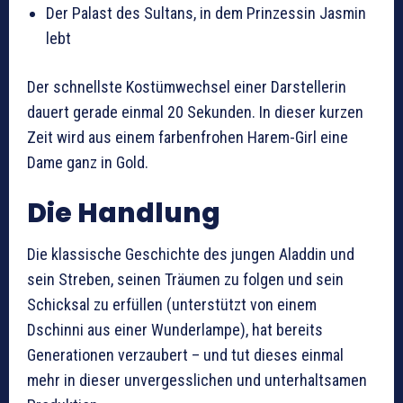
Der Palast des Sultans, in dem Prinzessin Jasmin
lebt
Der schnellste Kostümwechsel einer Darstellerin
dauert gerade einmal 20 Sekunden. In dieser kurzen
Zeit wird aus einem farbenfrohen Harem-Girl eine
Dame ganz in Gold.
Die Handlung
Die klassische Geschichte des jungen Aladdin und
sein Streben, seinen Träumen zu folgen und sein
Schicksal zu erfüllen (unterstützt von einem
Dschinni aus einer Wunderlampe), hat bereits
Generationen verzaubert – und tut dieses einmal
mehr in dieser unvergesslichen und unterhaltsamen