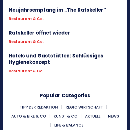
Neujahrsempfang im „The Ratskeller“
Restaurant & Co.
Ratskeller öffnet wieder
Restaurant & Co.
Hotels und Gaststätten: Schlüssiges
Hygienekonzept
Restaurant & Co.
Popular Categories
TIPP DER REDAKTION
REGIO WIRTSCHAFT
AUTO & BIKE & CO
KUNST & CO
AKTUELL
NEWS
LIFE & BALANCE