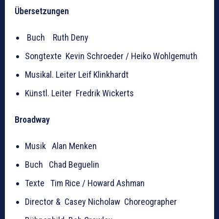
Übersetzungen
Buch Ruth Deny
Songtexte Kevin Schroeder / Heiko Wohlgemuth
Musikal. Leiter Leif Klinkhardt
Künstl. Leiter Fredrik Wickerts
Broadway
Musik Alan Menken
Buch Chad Beguelin
Texte Tim Rice / Howard Ashman
Director & Casey Nicholaw Choreographer