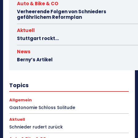
Auto & Bike & CO
Verheerende Folgen von Schnieders
gefährlichem Reformplan
Aktuell
Stuttgart rockt…
News
Berny’s Artikel
Topics
Allgemein
Gastonomie Schloss Solitude
Aktuell
Schnieder rudert zurück