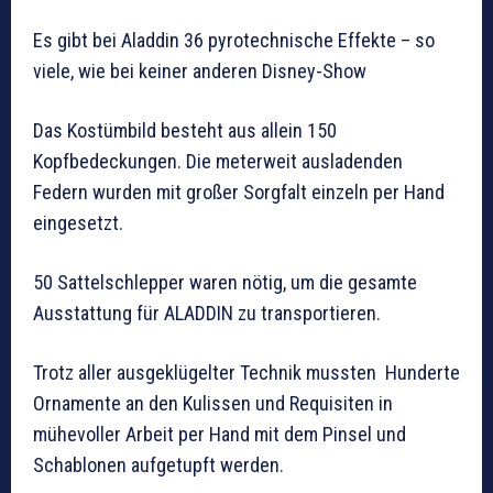
Es gibt bei Aladdin 36 pyrotechnische Effekte – so
viele, wie bei keiner anderen Disney-Show
Das Kostümbild besteht aus allein 150
Kopfbedeckungen. Die meterweit ausladenden
Federn wurden mit großer Sorgfalt einzeln per Hand
eingesetzt.
50 Sattelschlepper waren nötig, um die gesamte
Ausstattung für ALADDIN zu transportieren.
Trotz aller ausgeklügelter Technik mussten Hunderte
Ornamente an den Kulissen und Requisiten in
mühevoller Arbeit per Hand mit dem Pinsel und
Schablonen aufgetupft werden.