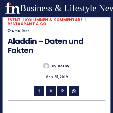
Business & Lifestyle Ne
EVENT
KOLUMNEN & KOMMENTARE
RESTAURANT & CO.
6
min.
Read
Aladdin – Daten und
Fakten
By
Berny
März 25, 2019