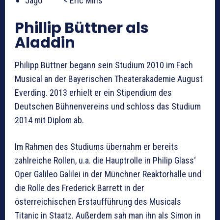
Jago < Eric Mins
Phillip Büttner als
Aladdin
Philipp Büttner begann sein Studium 2010 im Fach
Musical an der Bayerischen Theaterakademie August
Everding. 2013 erhielt er ein Stipendium des
Deutschen Bühnenvereins und schloss das Studium
2014 mit Diplom ab.
Im Rahmen des Studiums übernahm er bereits
zahlreiche Rollen, u.a. die Hauptrolle in Philip Glass‘
Oper Galileo Galilei in der Münchner Reaktorhalle und
die Rolle des Frederick Barrett in der
österreichischen Erstaufführung des Musicals
Titanic in Staatz. Außerdem sah man ihn als Simon in