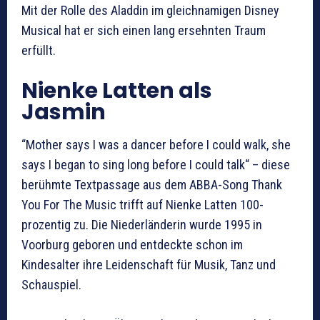
Mit der Rolle des Aladdin im gleichnamigen Disney
Musical hat er sich einen lang ersehnten Traum
erfüllt.
Nienke Latten als
Jasmin
“Mother says I was a dancer before I could walk, she
says I began to sing long before I could talk“ – diese
berühmte Textpassage aus dem ABBA-Song Thank
You For The Music trifft auf Nienke Latten 100-
prozentig zu. Die Niederländerin wurde 1995 in
Voorburg geboren und entdeckte schon im
Kindesalter ihre Leidenschaft für Musik, Tanz und
Schauspiel.