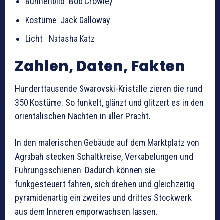
Bühnenbild Bob Crowley
Kostüme Jack Galloway
Licht Natasha Katz
Zahlen, Daten, Fakten
Hunderttausende Swarovski-Kristalle zieren die rund
350 Kostüme. So funkelt, glänzt und glitzert es in den
orientalischen Nächten in aller Pracht.
In den malerischen Gebäude auf dem Marktplatz von
Agrabah stecken Schaltkreise, Verkabelungen und
Führungsschienen. Dadurch können sie
funkgesteuert fahren, sich drehen und gleichzeitig
pyramidenartig ein zweites und drittes Stockwerk
aus dem Inneren emporwachsen lassen.