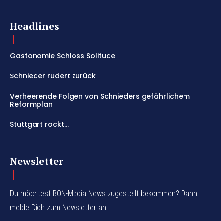
Headlines
Gastonomie Schloss Solitude
Schnieder rudert zurück
Verheerende Folgen von Schnieders gefährlichem
Reformplan
Stuttgart rockt…
Newsletter
Du möchtest BON-Media News zugestellt bekommen? Dann
melde Dich zum Newsletter an...