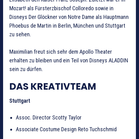
Mozart! als Fürsterzbischof Colloredo sowie in
Disneys Der Glöckner von Notre Dame als Hauptmann
Phoebus de Martin in Berlin, München und Stuttgart
zu sehen.
Maximilian freut sich sehr dem Apollo Theater
erhalten zu bleiben und ein Teil von Disneys ALADDIN
sein zu dürfen.
DAS KREATIVTEAM
Stuttgart
Assoc. Director Scotty Taylor
Associate Costume Design Reto Tuchschmid