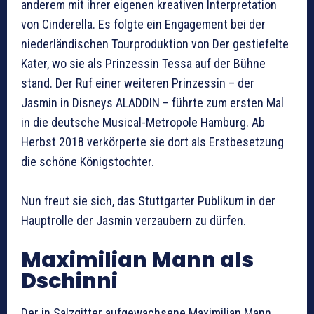
anderem mit ihrer eigenen kreativen Interpretation
von Cinderella. Es folgte ein Engagement bei der
niederländischen Tourproduktion von Der gestiefelte
Kater, wo sie als Prinzessin Tessa auf der Bühne
stand. Der Ruf einer weiteren Prinzessin – der
Jasmin in Disneys ALADDIN – führte zum ersten Mal
in die deutsche Musical-Metropole Hamburg. Ab
Herbst 2018 verkörperte sie dort als Erstbesetzung
die schöne Königstochter.
Nun freut sie sich, das Stuttgarter Publikum in der
Hauptrolle der Jasmin verzaubern zu dürfen.
Maximilian Mann als
Dschinni
Der in Salzgitter aufgewachsene Maximilian Mann