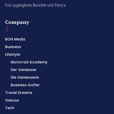
Frei zugängliche Berichte und Story's
Company
BON Media
Business
Lifestyle
Motorrad Academy
Der Geniesser
Die Geniesserin
Business Golfer
Travel Dreams
Genuss
Tech