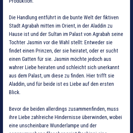
Produktion.
Die Handlung entführt in die bunte Welt der fiktiven
Stadt Agrabah mitten im Orient, in der Aladdin zu
Hause ist und der Sultan im Palast von Agrabah seine
Tochter Jasmin vor die Wahl stellt: Entweder sie
findet einen Prinzen, der sie heiratet, oder er sucht
einen Gatten für sie. Jasmin möchte jedoch aus
wahrer Liebe heiraten und schleicht sich unerkannt
aus dem Palast, um diese zu finden. Hier trifft sie
Aladdin, und für beide ist es Liebe auf den ersten
Blick.
Bevor die beiden allerdings zusammenfinden, muss
ihre Liebe zahlreiche Hindernisse überwinden, wobei
eine unscheinbare Wunderlampe und der