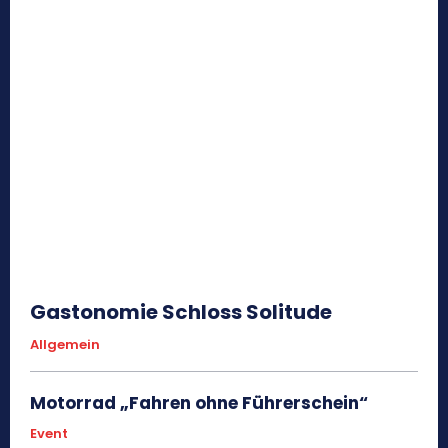
Gastonomie Schloss Solitude
Allgemein
Motorrad „Fahren ohne Führerschein“
Event