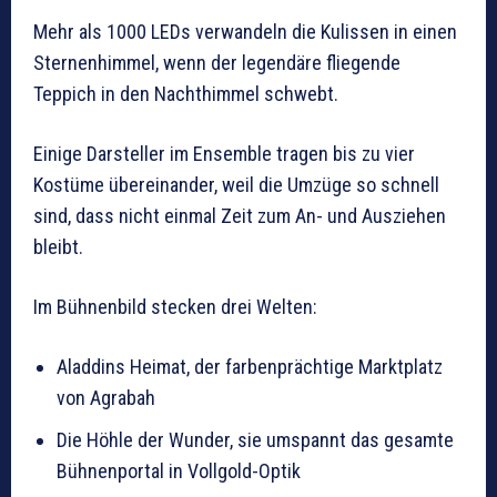
Mehr als 1000 LEDs verwandeln die Kulissen in einen
Sternenhimmel, wenn der legendäre fliegende
Teppich in den Nachthimmel schwebt.
Einige Darsteller im Ensemble tragen bis zu vier
Kostüme übereinander, weil die Umzüge so schnell
sind, dass nicht einmal Zeit zum An- und Ausziehen
bleibt.
Im Bühnenbild stecken drei Welten:
Aladdins Heimat, der farbenprächtige Marktplatz
von Agrabah
Die Höhle der Wunder, sie umspannt das gesamte
Bühnenportal in Vollgold-Optik