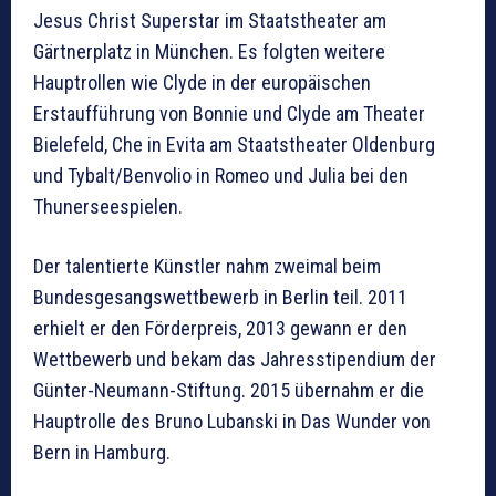
Jesus Christ Superstar im Staatstheater am
Gärtnerplatz in München. Es folgten weitere
Hauptrollen wie Clyde in der europäischen
Erstaufführung von Bonnie und Clyde am Theater
Bielefeld, Che in Evita am Staatstheater Oldenburg
und Tybalt/Benvolio in Romeo und Julia bei den
Thunerseespielen.
Der talentierte Künstler nahm zweimal beim
Bundesgesangswettbewerb in Berlin teil. 2011
erhielt er den Förderpreis, 2013 gewann er den
Wettbewerb und bekam das Jahresstipendium der
Günter-Neumann-Stiftung. 2015 übernahm er die
Hauptrolle des Bruno Lubanski in Das Wunder von
Bern in Hamburg.