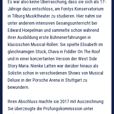
Es war also keine Überraschung, dass sie sich als 17-
Jährige dazu entschloss, am Fontys Konservatorium
in Tilburg Musiktheater zu studieren. Hier nahm sie
unter anderem intensiven Gesangsunterricht bei
Edward Hoepelman und sammelte schon während
ihrer Ausbildung erste Bühnenerfahrungen in
klassischen Musical-Rollen: Sie spielte Elisabeth im
gleichnamigen Stück, Chava in Fiddler On The Roof
und in einer konzertanten Version der West Side
Story Maria. Nienke Latten war darüber hinaus als
Solistin schon in verschiedenen Shows von Musical
Deluxe in der Porsche Arena in Stuttgart zu
bewundern.
Ihren Abschluss machte sie 2017 mit Auszeichnung:
Sie überzeugte die Prüfungskommission unter