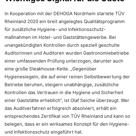
In Kooperation mit der DEHOGA Nordrhein startete TÜV
Rheinland 2020 ein breit angelegtes Qualitätsprogramm
für zusätzliche Hygiene- und Infektionsschutz-
maßnahmen im Hotel- und Gaststättengewerbe. Bei
unangekündigten Kontrollen durch speziell geschulte
Auditorinnen und Auditoren wurden Gastronomiebetriebe
einer umfassenden Prüfung unterzogen, darunter auch
eine große Steakhouse-Kette. „Gegenüber
Hygienesiegeln, die auf einer reinen Selbstbewertung der
Betriebe beruhen, steigern unabhängige, zusätzliche
Kontrollen das Vertrauen in die Hygiene und Sicherheit
einer Gaststätte erheblich“, ist Olaf Seiche überzeugt. Wer
das Auditverfahren erfolgreich absolviert, erhält ein
entsprechendes Zertifikat von TÜV Rheinland und kann so
belegen, dass er ein wirksames Konzept für den Hygiene-
und Infektionsschutz eingeführt hat.