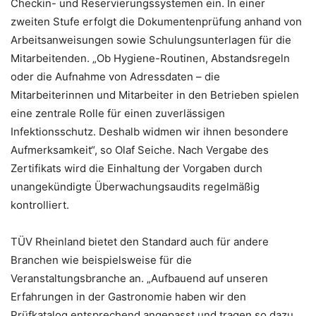
Checkin- und Reservierungssystemen ein. In einer
zweiten Stufe erfolgt die Dokumentenprüfung anhand von
Arbeitsanweisungen sowie Schulungsunterlagen für die
Mitarbeitenden. „Ob Hygiene-Routinen, Abstandsregeln
oder die Aufnahme von Adressdaten – die
Mitarbeiterinnen und Mitarbeiter in den Betrieben spielen
eine zentrale Rolle für einen zuverlässigen
Infektionsschutz. Deshalb widmen wir ihnen besondere
Aufmerksamkeit“, so Olaf Seiche. Nach Vergabe des
Zertifikats wird die Einhaltung der Vorgaben durch
unangekündigte Überwachungsaudits regelmäßig
kontrolliert.
TÜV Rheinland bietet den Standard auch für andere
Branchen wie beispielsweise für die
Veranstaltungsbranche an. „Aufbauend auf unseren
Erfahrungen in der Gastronomie haben wir den
Prüfkatalog entsprechend angepasst und tragen so dazu