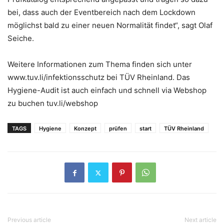
bei, dass auch der Eventbereich nach dem Lockdown
möglichst bald zu einer neuen Normalität findet“, sagt Olaf
Seiche.
Weitere Informationen zum Thema finden sich unter
www.tuv.li/infektionsschutz bei TÜV Rheinland. Das
Hygiene-Audit ist auch einfach und schnell via Webshop
zu buchen tuv.li/webshop
TAGS
Hygiene
Konzept
prüfen
start
TÜV Rheinland
Previous article
Next article