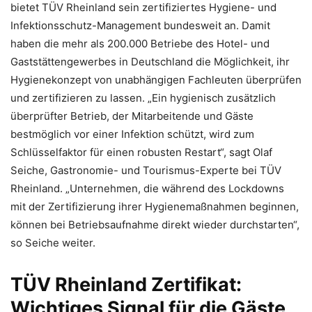
bietet TÜV Rheinland sein zertifiziertes Hygiene- und
Infektionsschutz-Management bundesweit an. Damit
haben die mehr als 200.000 Betriebe des Hotel- und
Gaststättengewerbes in Deutschland die Möglichkeit, ihr
Hygienekonzept von unabhängigen Fachleuten überprüfen
und zertifizieren zu lassen. „Ein hygienisch zusätzlich
überprüfter Betrieb, der Mitarbeitende und Gäste
bestmöglich vor einer Infektion schützt, wird zum
Schlüsselfaktor für einen robusten Restart“, sagt Olaf
Seiche, Gastronomie- und Tourismus-Experte bei TÜV
Rheinland. „Unternehmen, die während des Lockdowns
mit der Zertifizierung ihrer Hygienemaßnahmen beginnen,
können bei Betriebsaufnahme direkt wieder durchstarten“,
so Seiche weiter.
TÜV Rheinland Zertifikat:
Wichtiges Signal für die Gäste