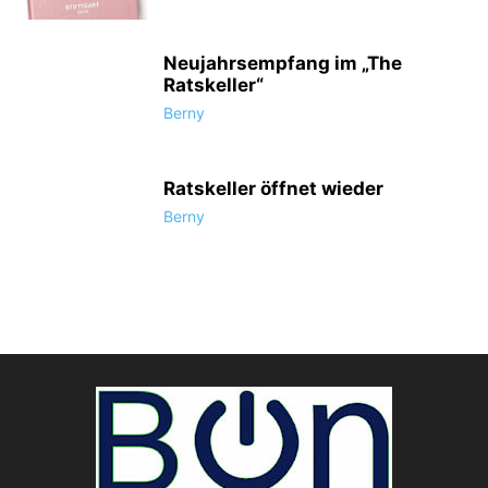
Neujahrsempfang im „The
Ratskeller“
Berny
Ratskeller öffnet wieder
Berny