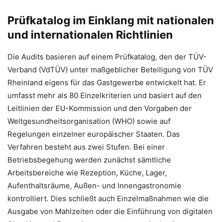
Prüfkatalog im Einklang mit nationalen
und internationalen Richtlinien
Die Audits basieren auf einem Prüfkatalog, den der TÜV-
Verband (VdTÜV) unter maßgeblicher Beteiligung von TÜV
Rheinland eigens für das Gastgewerbe entwickelt hat. Er
umfasst mehr als 80 Einzelkriterien und basiert auf den
Leitlinien der EU-Kommission und den Vorgaben der
Weltgesundheitsorganisation (WHO) sowie auf
Regelungen einzelner europäischer Staaten. Das
Verfahren besteht aus zwei Stufen. Bei einer
Betriebsbegehung werden zunächst sämtliche
Arbeitsbereiche wie Rezeption, Küche, Lager,
Aufenthaltsräume, Außen- und Innengastronomie
kontrolliert. Dies schließt auch Einzelmaßnahmen wie die
Ausgabe von Mahlzeiten oder die Einführung von digitalen