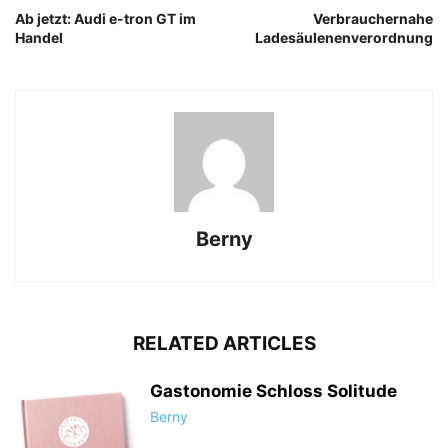
Ab jetzt: Audi e-tron GT im
Verbrauchernahe
Handel
Ladesäulenenverordnung
Berny
RELATED ARTICLES
Gastonomie Schloss Solitude
Berny