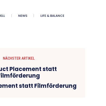
ELL
NEWS
LIFE & BALANCE
NÄCHSTER ARTIKEL
ement statt Filmförderung