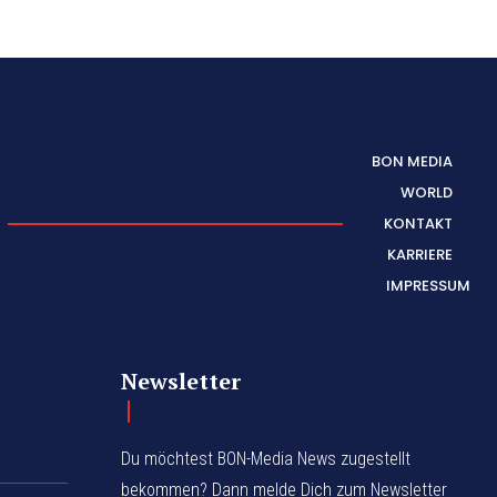
BON MEDIA
WORLD
KONTAKT
KARRIERE
IMPRESSUM
Newsletter
Du möchtest BON-Media News zugestellt
bekommen? Dann melde Dich zum Newsletter