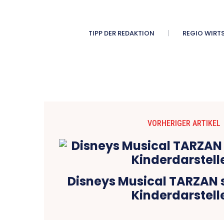
TIPP DER REDAKTION
REGIO WIRT
VORHERIGER ARTIKEL
Disneys Musical TARZAN 
Kinderdarstell