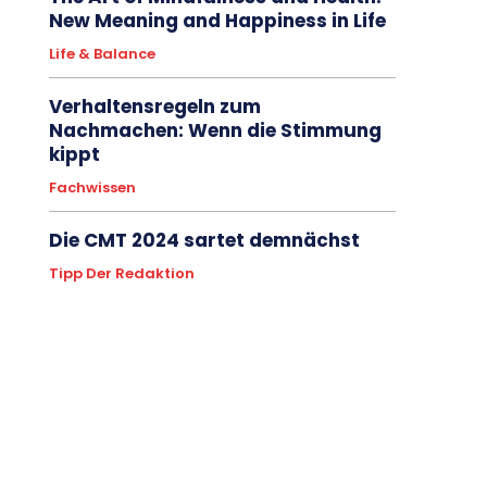
New Meaning and Happiness in Life
Life & Balance
Verhaltensregeln zum
Nachmachen: Wenn die Stimmung
kippt
Fachwissen
Die CMT 2024 sartet demnächst
Tipp Der Redaktion