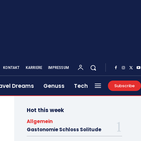
KONTAKT
KARRIERE
IMPRESSUM
avel Dreams
Genuss
Tech
Subscribe
Hot this week
Allgemein
Gastonomie Schloss Solitude