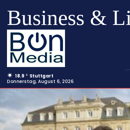
Business & L
18.9
Stuttgart
C
Donnerstag, August 6, 2026