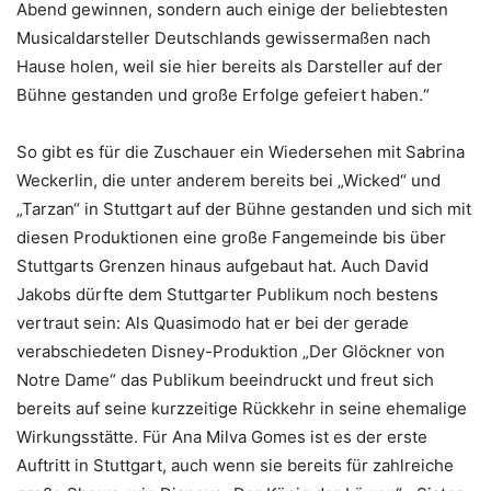
Abend gewinnen, sondern auch einige der beliebtesten
Musicaldarsteller Deutschlands gewissermaßen nach
Hause holen, weil sie hier bereits als Darsteller auf der
Bühne gestanden und große Erfolge gefeiert haben.“
So gibt es für die Zuschauer ein Wiedersehen mit Sabrina
Weckerlin, die unter anderem bereits bei „Wicked“ und
„Tarzan“ in Stuttgart auf der Bühne gestanden und sich mit
diesen Produktionen eine große Fangemeinde bis über
Stuttgarts Grenzen hinaus aufgebaut hat. Auch David
Jakobs dürfte dem Stuttgarter Publikum noch bestens
vertraut sein: Als Quasimodo hat er bei der gerade
verabschiedeten Disney-Produktion „Der Glöckner von
Notre Dame“ das Publikum beeindruckt und freut sich
bereits auf seine kurzzeitige Rückkehr in seine ehemalige
Wirkungsstätte. Für Ana Milva Gomes ist es der erste
Auftritt in Stuttgart, auch wenn sie bereits für zahlreiche