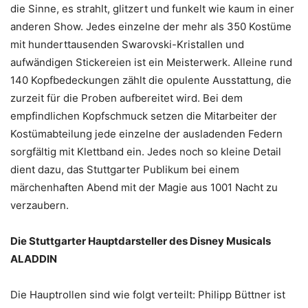
die Sinne, es strahlt, glitzert und funkelt wie kaum in einer
anderen Show. Jedes einzelne der mehr als 350 Kostüme
mit hunderttausenden Swarovski-Kristallen und
aufwändigen Stickereien ist ein Meisterwerk. Alleine rund
140 Kopfbedeckungen zählt die opulente Ausstattung, die
zurzeit für die Proben aufbereitet wird. Bei dem
empfindlichen Kopfschmuck setzen die Mitarbeiter der
Kostümabteilung jede einzelne der ausladenden Federn
sorgfältig mit Klettband ein. Jedes noch so kleine Detail
dient dazu, das Stuttgarter Publikum bei einem
märchenhaften Abend mit der Magie aus 1001 Nacht zu
verzaubern.
Die Stuttgarter Hauptdarsteller des Disney Musicals
ALADDIN
Die Hauptrollen sind wie folgt verteilt: Philipp Büttner ist