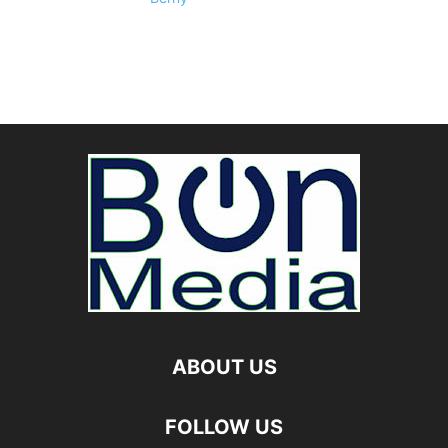
ABOUT US
FOLLOW US