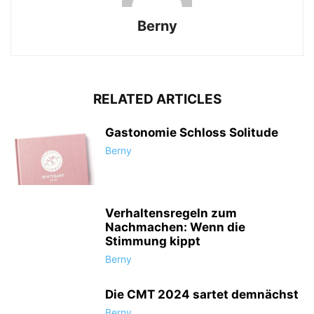
Berny
RELATED ARTICLES
Gastonomie Schloss Solitude
Berny
Verhaltensregeln zum
Nachmachen: Wenn die
Stimmung kippt
Berny
Die CMT 2024 sartet demnächst
Berny