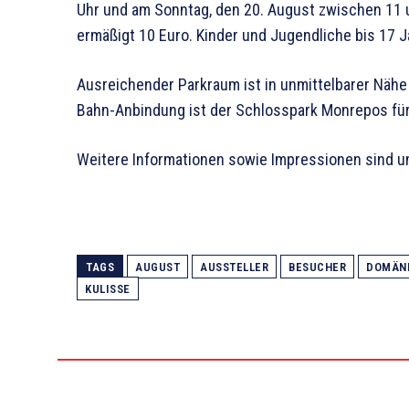
Uhr und am Sonntag, den 20. August zwischen 11 un
ermäßigt 10 Euro. Kinder und Jugendliche bis 17 Ja
Ausreichender Parkraum ist in unmittelbarer Näh
Bahn-Anbindung ist der Schlosspark Monrepos für 
Weitere Informationen sowie Impressionen sind 
TAGS
AUGUST
AUSSTELLER
BESUCHER
DOMÄN
KULISSE