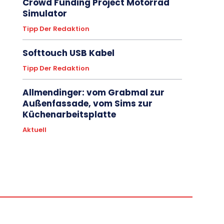
Crowd Funding Project Motorrad
Simulator
Tipp Der Redaktion
Softtouch USB Kabel
Tipp Der Redaktion
Allmendinger: vom Grabmal zur
Außenfassade, vom Sims zur
Küchenarbeitsplatte
Aktuell