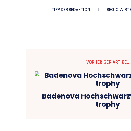
TIPP DER REDAKTION
REGIO WIRT
VORHERIGER ARTIKEL
Badenova Hochschwarzw
trophy