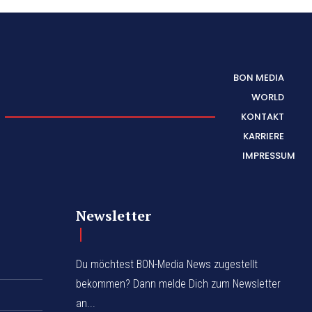
BON MEDIA
WORLD
KONTAKT
KARRIERE
IMPRESSUM
Newsletter
Du möchtest BON-Media News zugestellt
bekommen? Dann melde Dich zum Newsletter
an...