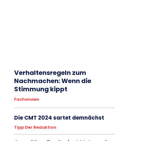
Verhaltensregeln zum
Nachmachen: Wenn die
Stimmung kippt
Fachwissen
Die CMT 2024 sartet demnächst
Tipp Der Redaktion