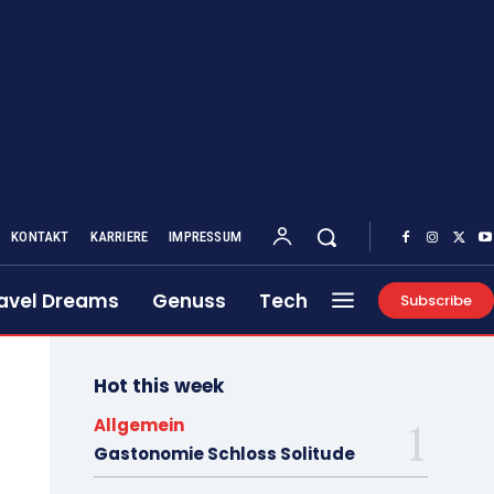
KONTAKT
KARRIERE
IMPRESSUM
avel Dreams
Genuss
Tech
Subscribe
Hot this week
Allgemein
Gastonomie Schloss Solitude