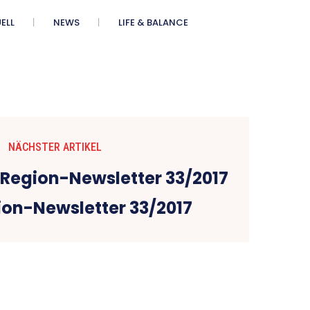
ELL
NEWS
LIFE & BALANCE
NÄCHSTER ARTIKEL
ion-Newsletter 33/2017