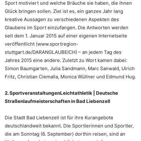
Sport motiviert und welche Bräuche sie haben, die ihnen
Glück bringen sollen. Ziel ist es, ein ganzes Jahr lang
kreative Aussagen zu verschiedenen Aspekten des
Glaubens im Sport einzufangen. Die Antworten werden
seit dem 1. Januar 2015 auf einer eigenen Internetseite
veröffentlicht (www.sportregion-
stuttgart.de/DARANGLAUBEICH) – an jedem Tag des
Jahres 2015 eine andere. Zuletzt zu Wort kamen dabei:
Simon Baumgarten, Julia Sandmann, Marc Sanwald, Ulrich
Fritz, Christian Ciemalla, Monica Wüllner und Edmund Hug.
2. Sportveranstaltungen
Leichtathletik | Deutsche
Straßenlaufmeisterschaften in Bad Liebenzell
Die Stadt Bad Liebenzell ist für ihre Kurangebote
deutschlandweit bekannt. Die Sportlerinnen und Sportler,
die am Sonntag (6. September) dorthin reisen, sind an