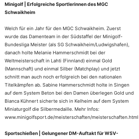
Minigolf | Erfolgreiche Sportlerinnen des MGC
Schwaikheim
Welch für ein Jahr für den MGC Schwaikheim. Zuerst
wurde das Damenteam in der Südstaffel der Minigolf-
Bundesliga Meister (als SG Schwaikheim/Ludwigshafen),
danach holte Melanie Hammerschmidt bei der
Weltmeisterschaft in Lahti (Finnland) einmal Gold
(Mannschaft) und einmal Silber (Matchplay) und jetzt
schnitt man auch noch erfolgreich bei den nationalen
Titelkämpfen ab. Sabine Hammerschmidt holte in Singen
auf dem System Beton bei den Damen überlegen Gold und
Bianca Kühnert sicherte sich in Kelheim auf dem System
Miniaturgolf die Silbermedaille. Mehr Infos:
www.minigolfsport.de/meisterschaften/meisterschaften.html
Sportschießen | Gelungener DM-Auftakt für WSV-