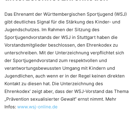
Das Ehrenamt der Württembergischen Sportjugend (WSJ)
gibt deutliches Signal für die Stärkung des Kinder- und
Jugendschutzes. Im Rahmen der Sitzung des
Sportjugendvorstands der WSJ in Stuttgart haben die
Vorstandsmitglieder beschlossen, den Ehrenkodex zu
unterschreiben. Mit der Unterzeichnung verpflichtet sich
der Sportjugendvorstand zum respektvollen und
verantwortungsbewussten Umgang mit Kindern und
Jugendlichen, auch wenn er in der Regel keinen direkten
Kontakt zu diesen hat. Die Unterzeichnung des
Ehrenkodex‘ zeigt aber, dass der WSJ-Vorstand das Thema
„Prävention sexualisierter Gewalt“ ernst nimmt. Mehr
Infos:
www.wsj-online.de