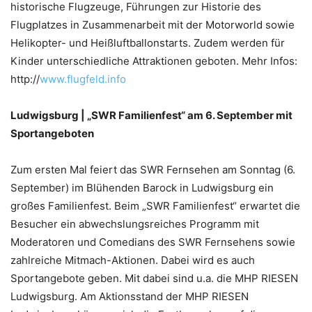
historische Flugzeuge, Führungen zur Historie des
Flugplatzes in Zusammenarbeit mit der Motorworld sowie
Helikopter- und Heißluftballonstarts. Zudem werden für
Kinder unterschiedliche Attraktionen geboten. Mehr Infos:
http://
www.flugfeld.info
Ludwigsburg | „SWR Familienfest“ am 6. September mit
Sportangeboten
Zum ersten Mal feiert das SWR Fernsehen am Sonntag (6.
September) im Blühenden Barock in Ludwigsburg ein
großes Familienfest. Beim „SWR Familienfest“ erwartet die
Besucher ein abwechslungsreiches Programm mit
Moderatoren und Comedians des SWR Fernsehens sowie
zahlreiche Mitmach-Aktionen. Dabei wird es auch
Sportangebote geben. Mit dabei sind u.a. die MHP RIESEN
Ludwigsburg. Am Aktionsstand der MHP RIESEN