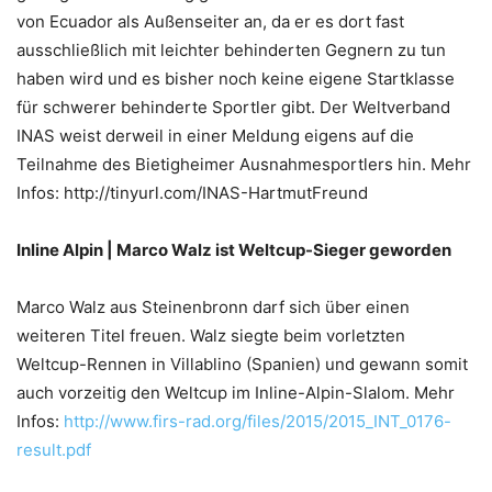
von Ecuador als Außenseiter an, da er es dort fast
ausschließlich mit leichter behinderten Gegnern zu tun
haben wird und es bisher noch keine eigene Startklasse
für schwerer behinderte Sportler gibt. Der Weltverband
INAS weist derweil in einer Meldung eigens auf die
Teilnahme des Bietigheimer Ausnahmesportlers hin. Mehr
Infos: http://tinyurl.com/INAS-HartmutFreund
Inline Alpin | Marco Walz ist Weltcup-Sieger geworden
Marco Walz aus Steinenbronn darf sich über einen
weiteren Titel freuen. Walz siegte beim vorletzten
Weltcup-Rennen in Villablino (Spanien) und gewann somit
auch vorzeitig den Weltcup im Inline-Alpin-Slalom. Mehr
Infos:
http://www.firs-rad.org/files/2015/2015_INT_0176-
result.pdf