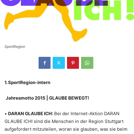
SportRegion
1. SportRegion-intern
Jahresmotto 2015 | GLAUBE BEWEGT!
•
DARAN GLAUBE ICH:
Bei der Internet-Aktion DARAN
GLAUBE ICH! sind die Menschen in der Region Stuttgart
aufgefordert mitzuteilen, woran sie glauben, was sie beim