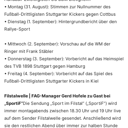
• Montag (31. August): Stimmen zur Nullnummer des
Fußball-Drittligisten Stuttgarter Kickers gegen Cottbus
• Dienstag (1. September): Hintergrundbericht über den
Rallye-Sport
• Mittwoch (2. September): Vorschau auf die WM der
Ringer mit Frank Stäbler
• Donnerstag (3. September): Vorbericht auf das Heimspiel
des TVB 1898 Stuttgart gegen Hamburg
• Freitag (4. September): Vorbericht auf das Spiel des
Fußball-Drittligisten Stuttgarter Kickers in Kiel
Filstalwelle | FAG-Manager Gerd Hofele zu Gast bei
„SportiF“
Die Sendung „Sport im Filstal“ („SportiF“) wird
immer montagabends zwischen 18.30 Uhr und 19 Uhr live
auf dem Sender Filstalwelle gesendet. Anschließend wird
sie den restlichen Abend über immer zur halben Stunde