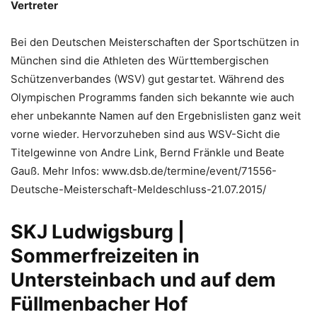
Vertreter
Bei den Deutschen Meisterschaften der Sportschützen in
München sind die Athleten des Württembergischen
Schützenverbandes (WSV) gut gestartet. Während des
Olympischen Programms fanden sich bekannte wie auch
eher unbekannte Namen auf den Ergebnislisten ganz weit
vorne wieder. Hervorzuheben sind aus WSV-Sicht die
Titelgewinne von Andre Link, Bernd Fränkle und Beate
Gauß. Mehr Infos: www.dsb.de/termine/event/71556-
Deutsche-Meisterschaft-Meldeschluss-21.07.2015/
SKJ Ludwigsburg |
Sommerfreizeiten in
Untersteinbach und auf dem
Füllmenbacher Hof