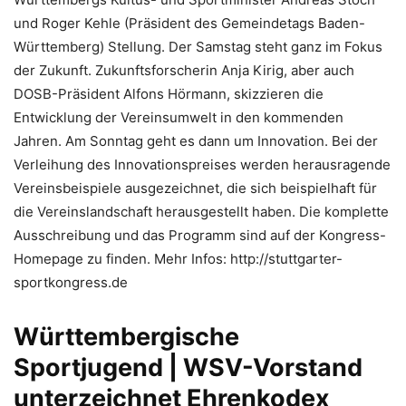
und Roger Kehle (Präsident des Gemeindetags Baden-
Württemberg) Stellung. Der Samstag steht ganz im Fokus
der Zukunft. Zukunftsforscherin Anja Kirig, aber auch
DOSB-Präsident Alfons Hörmann, skizzieren die
Entwicklung der Vereinsumwelt in den kommenden
Jahren. Am Sonntag geht es dann um Innovation. Bei der
Verleihung des Innovationspreises werden herausragende
Vereinsbeispiele ausgezeichnet, die sich beispielhaft für
die Vereinslandschaft herausgestellt haben. Die komplette
Ausschreibung und das Programm sind auf der Kongress-
Homepage zu finden. Mehr Infos: http://stuttgarter-
sportkongress.de
Württembergische
Sportjugend | WSV-Vorstand
unterzeichnet Ehrenkodex