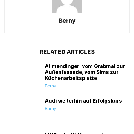
Berny
RELATED ARTICLES
Allmendinger: vom Grabmal zur
Außenfassade, vom Sims zur
Küchenarbeitsplatte
Berny
Audi weiterhin auf Erfolgskurs
Berny