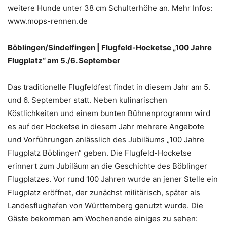
weitere Hunde unter 38 cm Schulterhöhe an. Mehr Infos:
www.mops-rennen.de
Böblingen/Sindelfingen | Flugfeld-Hocketse „100 Jahre
Flugplatz“ am 5./6. September
Das traditionelle Flugfeldfest findet in diesem Jahr am 5.
und 6. September statt. Neben kulinarischen
Köstlichkeiten und einem bunten Bühnenprogramm wird
es auf der Hocketse in diesem Jahr mehrere Angebote
und Vorführungen anlässlich des Jubiläums „100 Jahre
Flugplatz Böblingen“ geben. Die Flugfeld-Hocketse
erinnert zum Jubiläum an die Geschichte des Böblinger
Flugplatzes. Vor rund 100 Jahren wurde an jener Stelle ein
Flugplatz eröffnet, der zunächst militärisch, später als
Landesflughafen von Württemberg genutzt wurde. Die
Gäste bekommen am Wochenende einiges zu sehen: