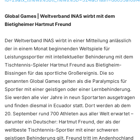
Global Games | Weltverband INAS wirbt mit dem
Bietigheimer Hartmut Freund
Der Weltverband INAS wirbt in einer Mitteilung anlässlich
der in einem Monat beginnenden Weltspiele für
Leistungssportler mit intellektueller Behinderung mit dem
Tischtennis-Spieler Hartmut Freund aus Bietigheim-
Bissingen für das sportliche Großereignis. Die so
genannten Global Games gelten als die Paralympics für
Sportler mit einer geistigen oder einer Lernbehinderung.
Sie werden alle vier Jahre in neun Sportarten ausgetragen
und finden diesmal in Ecuador statt. Dort werden ab dem
20. September rund 700 Athleten aus aller Welt erwartet –
darunter ein Deutscher: Hartmut Freund, der als der
weltbeste Tischtennis-Sportler mit einer schweren
geistigen Behinderung gilt. Freund tritt im Andenhochland