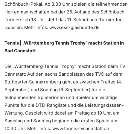
Schönbuch-Pokal. Ab 8.30 Uhr spielen die teilnehmenden
Herrenmannschaften bei der 26. Auflage des Schönbuch-
Turniers, ab 13 Uhr steht das 11. Schönbuch-Turnier für
Duos an. Mehr Infos: www.esc-glashuette.de
Tennis | „Württemberg Tennis Trophy” macht Station in
Bad Cannstatt
Die „Württemberg Tennis Trophy“ macht Station beim TV
Cannstatt: Auf den sechs Sandplätzen des TVC auf dem
Stuttgarter Schnarrenberg geht es zwischen Freitag (4.
September) und Sonntag (6. September) für die
teilnehmenden Spielerinnen und Spieler um wichtige
Punkte für die DTB-Rangliste und die Leistungsklassen-
Wertung. Gespielt wird dabei am Freitag ab 19 Uhr, am
Samstag und Sonntag beginnen die ersten Spiele um
10.30 Uhr. Mehr Infos: www.tennis-tvcannstatt.de