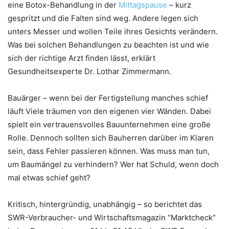
eine Botox-Behandlung in der
Mittagspause
– kurz
gespritzt und die Falten sind weg. Andere legen sich
unters Messer und wollen Teile ihres Gesichts verändern.
Was bei solchen Behandlungen zu beachten ist und wie
sich der richtige Arzt finden lässt, erklärt
Gesundheitsexperte Dr. Lothar Zimmermann.
Bauärger – wenn bei der Fertigstellung manches schief
läuft Viele träumen von den eigenen vier Wänden. Dabei
spielt ein vertrauensvolles Bauunternehmen eine große
Rolle. Dennoch sollten sich Bauherren darüber im Klaren
sein, dass Fehler passieren können. Was muss man tun,
um Baumängel zu verhindern? Wer hat Schuld, wenn doch
mal etwas schief geht?
Kritisch, hintergründig, unabhängig – so berichtet das
SWR-Verbraucher- und Wirtschaftsmagazin “Marktcheck“