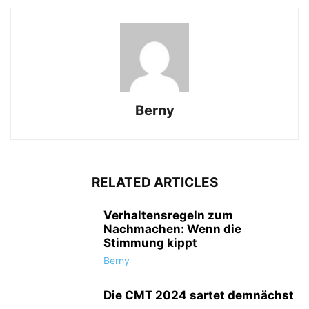
Berny
RELATED ARTICLES
Verhaltensregeln zum
Nachmachen: Wenn die
Stimmung kippt
Berny
Die CMT 2024 sartet demnächst