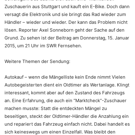
Zuschauerin aus Stuttgart und kauft ein E-Bike. Doch dann
versagt die Elektronik und sie bringt das Rad wieder zum
Händler – wieder und wieder. Der kann das Problem nicht
lösen. Reporter Axel Sonneborn geht der Sache auf den
Grund. Zu sehen ist der Beitrag am Donnerstag, 15. Januar
2015, um 21 Uhr im SWR Fernsehen.
Weitere Themen der Sendung:
Autokauf – wenn die Mängelliste kein Ende nimmt Vielen
Autobegeisterten dient ein Oldtimer als Wertanlage. Klingt
interessant, kommt aber auf den Zustand des Fahrzeugs
an. Eine Erfahrung, die auch ein “Marktcheck“-Zuschauer
machen musste: Statt die entdeckten Mängel zu
beseitigen, steckt der Oldtimer-Händler die Anzahlung ein
und repariert das Fahrzeug einfach nicht. Dabei handelt es
sich keineswegs um einen Einzelfall. Was bleibt den