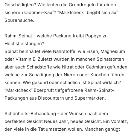
Geschädigten? Wie lauten die Grundregeln für einen
sicheren Oldtimer-Kauf? “Marktcheck“ begibt sich auf
Spurensuche.
Rahm-Spinat – welche Packung treibt Popeye zu
Höchstleistungen?
Spinat beinhaltet viele Nährstoffe, wie Eisen, Magnesium
oder Vitamin E. Zuletzt wurden in manchen Spinatsorten
aber auch Schadstoffe wie Nitrat oder Cadmium gefunden,
welche zur Schädigung der Nieren oder Knochen führen
können. Wie gesund oder schädlich ist Spinat wirklich?
“Marktcheck“ überprüft tiefgefrorene Rahm-Spinat-
Packungen aus Discountern und Supermärkten.
Schönheits-Behandlung – der Wunsch nach dem
perfekten Gesicht Neues Jahr, neues Gesicht. Ein Vorsatz,
den viele in die Tat umsetzen wollen. Manchen genügt