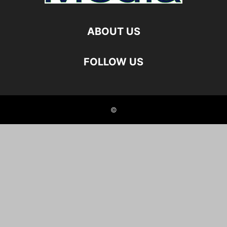
ABOUT US
FOLLOW US
©