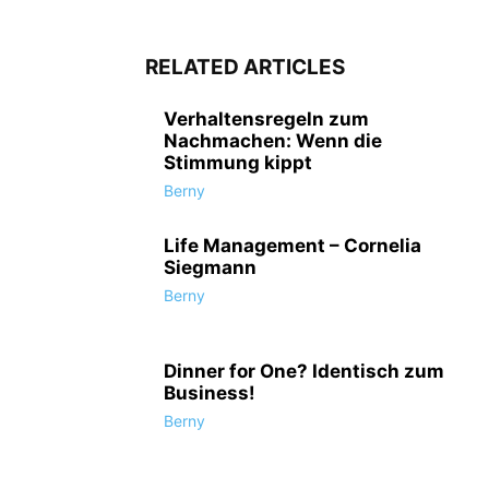
RELATED ARTICLES
Verhaltensregeln zum
Nachmachen: Wenn die
Stimmung kippt
Berny
Life Management – Cornelia
Siegmann
Berny
Dinner for One? Identisch zum
Business!
Berny