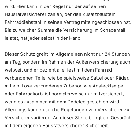
wird. Hier kann in der Regel nur der auf seinen
Hausratversicherer zählen, der den Zusatzbaustein
Fahrraddiebstahl in seinen Vertrag miteingeschlossen hat.
Bis zu welcher Summe die Versicherung im Schadenfall
leistet, hat jeder selbst in der Hand.
Dieser Schutz greift im Allgemeinen nicht nur 24 Stunden
am Tag, sondern im Rahmen der Außenversicherung auch
weltweit und er bezieht alle, fest mit dem Fahrrad
verbundenen Teile, wie beispielsweise Sattel oder Räder,
mit ein. Lose verbundenes Zubehör, wie Anstecklampe
oder Fahrradkorb, ist normalerweise nur mitversichert,
wenn es zusammen mit dem Pedelec gestohlen wird.
Allerdings können solche Regelungen von Versicherer zu
Versicherer variieren. An dieser Stelle bringt ein Gespräch
mit dem eigenen Hausratversicherer Sicherheit.