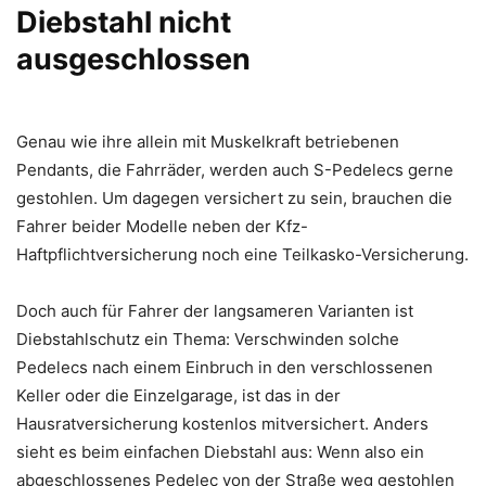
Diebstahl nicht
ausgeschlossen
Genau wie ihre allein mit Muskelkraft betriebenen
Pendants, die Fahrräder, werden auch S-Pedelecs gerne
gestohlen. Um dagegen versichert zu sein, brauchen die
Fahrer beider Modelle neben der Kfz-
Haftpflichtversicherung noch eine Teilkasko-Versicherung.
Doch auch für Fahrer der langsameren Varianten ist
Diebstahlschutz ein Thema: Verschwinden solche
Pedelecs nach einem Einbruch in den verschlossenen
Keller oder die Einzelgarage, ist das in der
Hausratversicherung kostenlos mitversichert. Anders
sieht es beim einfachen Diebstahl aus: Wenn also ein
abgeschlossenes Pedelec von der Straße weg gestohlen