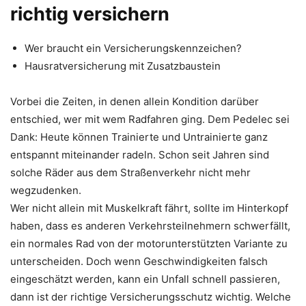
richtig versichern
Wer braucht ein Versicherungskennzeichen?
Hausratversicherung mit Zusatzbaustein
Vorbei die Zeiten, in denen allein Kondition darüber
entschied, wer mit wem Radfahren ging. Dem Pedelec sei
Dank: Heute können Trainierte und Untrainierte ganz
entspannt miteinander radeln. Schon seit Jahren sind
solche Räder aus dem Straßenverkehr nicht mehr
wegzudenken.
Wer nicht allein mit Muskelkraft fährt, sollte im Hinterkopf
haben, dass es anderen Verkehrsteilnehmern schwerfällt,
ein normales Rad von der motorunterstützten Variante zu
unterscheiden. Doch wenn Geschwindigkeiten falsch
eingeschätzt werden, kann ein Unfall schnell passieren,
dann ist der richtige Versicherungsschutz wichtig. Welche