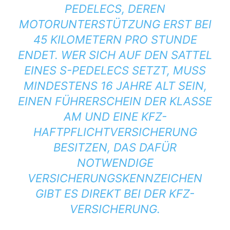
PEDELECS, DEREN
MOTORUNTERSTÜTZUNG ERST BEI
45 KILOMETERN PRO STUNDE
ENDET. WER SICH AUF DEN SATTEL
EINES S-PEDELECS SETZT, MUSS
MINDESTENS 16 JAHRE ALT SEIN,
EINEN FÜHRERSCHEIN DER KLASSE
AM UND EINE KFZ-
HAFTPFLICHTVERSICHERUNG
BESITZEN, DAS DAFÜR
NOTWENDIGE
VERSICHERUNGSKENNZEICHEN
GIBT ES DIREKT BEI DER KFZ-
VERSICHERUNG.