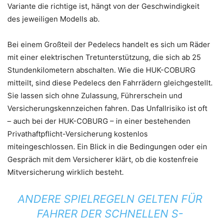
Variante die richtige ist, hängt von der Geschwindigkeit
des jeweiligen Modells ab.
Bei einem Großteil der Pedelecs handelt es sich um Räder
mit einer elektrischen Tretunterstützung, die sich ab 25
Stundenkilometern abschalten. Wie die HUK-COBURG
mitteilt, sind diese Pedelecs den Fahrrädern gleichgestellt.
Sie lassen sich ohne Zulassung, Führerschein und
Versicherungskennzeichen fahren. Das Unfallrisiko ist oft
– auch bei der HUK-COBURG – in einer bestehenden
Privathaftpflicht-Versicherung kostenlos
miteingeschlossen. Ein Blick in die Bedingungen oder ein
Gespräch mit dem Versicherer klärt, ob die kostenfreie
Mitversicherung wirklich besteht.
ANDERE SPIELREGELN GELTEN FÜR
FAHRER DER SCHNELLEN S-