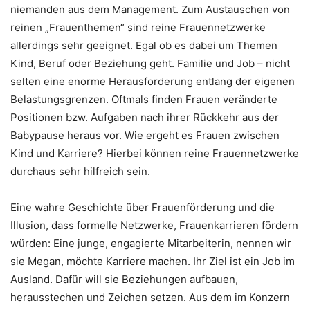
niemanden aus dem Management. Zum Austauschen von
reinen „Frauenthemen“ sind reine Frauennetzwerke
allerdings sehr geeignet. Egal ob es dabei um Themen
Kind, Beruf oder Beziehung geht. Familie und Job – nicht
selten eine enorme Herausforderung entlang der eigenen
Belastungsgrenzen. Oftmals finden Frauen veränderte
Positionen bzw. Aufgaben nach ihrer Rückkehr aus der
Babypause heraus vor. Wie ergeht es Frauen zwischen
Kind und Karriere? Hierbei können reine Frauennetzwerke
durchaus sehr hilfreich sein.
Eine wahre Geschichte über Frauenförderung und die
Illusion, dass formelle Netzwerke, Frauenkarrieren fördern
würden: Eine junge, engagierte Mitarbeiterin, nennen wir
sie Megan, möchte Karriere machen. Ihr Ziel ist ein Job im
Ausland. Dafür will sie Beziehungen aufbauen,
herausstechen und Zeichen setzen. Aus dem im Konzern