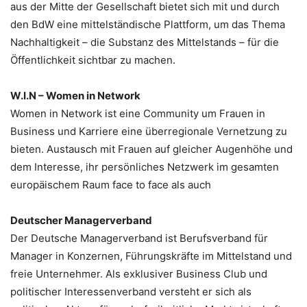
aus der Mitte der Gesellschaft bietet sich mit und durch
den BdW eine mittelständische Plattform, um das Thema
Nachhaltigkeit – die Substanz des Mittelstands – für die
Öffentlichkeit sichtbar zu machen.
W.I.N – Women in Network
Women in Network ist eine Community um Frauen in
Business und Karriere eine überregionale Vernetzung zu
bieten. Austausch mit Frauen auf gleicher Augenhöhe und
dem Interesse, ihr persönliches Netzwerk im gesamten
europäischem Raum face to face als auch
Deutscher Managerverband
Der Deutsche Managerverband ist Berufsverband für
Manager in Konzernen, Führungskräfte im Mittelstand und
freie Unternehmer. Als exklusiver Business Club und
politischer Interessenverband versteht er sich als