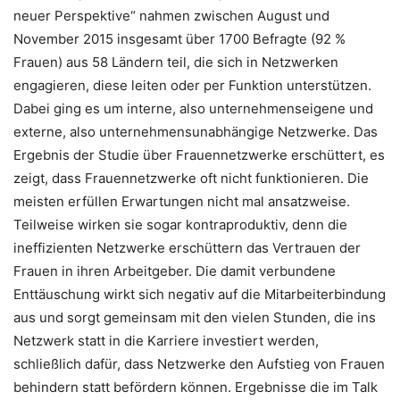
neuer Perspektive“ nahmen zwischen August und
November 2015 insgesamt über 1700 Befragte (92 %
Frauen) aus 58 Ländern teil, die sich in Netzwerken
engagieren, diese leiten oder per Funktion unterstützen.
Dabei ging es um interne, also unternehmenseigene und
externe, also unternehmensunabhängige Netzwerke. Das
Ergebnis der Studie über Frauennetzwerke erschüttert, es
zeigt, dass Frauennetzwerke oft nicht funktionieren. Die
meisten erfüllen Erwartungen nicht mal ansatzweise.
Teilweise wirken sie sogar kontraproduktiv, denn die
ineffizienten Netzwerke erschüttern das Vertrauen der
Frauen in ihren Arbeitgeber. Die damit verbundene
Enttäuschung wirkt sich negativ auf die Mitarbeiterbindung
aus und sorgt gemeinsam mit den vielen Stunden, die ins
Netzwerk statt in die Karriere investiert werden,
schließlich dafür, dass Netzwerke den Aufstieg von Frauen
behindern statt befördern können. Ergebnisse die im Talk