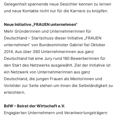
Gelegenheit spannende neue Gesichter kennen zu lernen
und neue Kontakte nicht nur für die Karriere zu knüpfen.
Neue Initiative „FRAUEN unternehmen“
Mehr Gründerinnen und Unternehmerinnen für
Deutschland – Startschuss dieser Initiative „FRAUEN
unternehmen“ von Bundesminister Gabriel fiel Oktober
2014. Aus über 360 Unternehmerinnen aus ganz
Deutschland hat eine Jury rund 180 Bewerberinnen für
den Start des Netzwerks ausgewählt. Ziel der Initiative ist
ein Netzwerk von Unternehmerinnen aus ganz
Deutschland, die jungen Frauen als Mentorinnen und
Vorbilder zur Seite stehen um ihnen die Selbständigkeit zu
erleichtern.
BdW – Beirat der Wirtschaft e.V.
Engagierten Unternehmern und Verantwortungsträgern