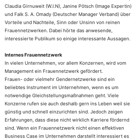
Claudia Girnuweit (W.I.N), Janine Pötsch (Image Expertin)
und Falk S. A. Omady (Deutscher Manager Verband) über
Vorteile und Nachteile, Sinn oder Unsinn von reinen
Frauennetzwerken. Dabei hörte das anwesende,
interessierte Publikum so einige interessante Aussagen.
Internes Frauennetzwerk
In vielen Unternehmen, vor allem Konzernen, wird vom
Management ein Frauennetzwerk gefördert.
Frauen- oder vielmehr Gendernetzwerke sind ein
beliebtes Instrument im Unternehmen, wenn es um
notwendige Gleichstellungsmaßnahmen geht. Viele
Konzerne rufen sie auch deshalb gern ins Leben weil sie
günstig und schnell einzurichten sind. Jedoch zeigen
Erfahrungen, dass diese nicht wirklich Karriere fördernd
sind. Wenn ein Frauennetzwerk nicht einen effektiven
Business Case im Unternehmen darstellt interessiert es