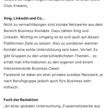
Club, Kiwanis,
Xing, Linkedin und Co…
Nicht zu vernachlässigen sind soziale Netzwerke aus dem
Bereich Business Kontakte. Dazu zählen Xing und
Linkedin. Wichtig im Umgang ist es sich auch auf diesen
Plattformen Ziele zu setzen. Also zu sondieren welcher
Kontakt eine echte Unterstützung sein kann. Vorteil: Es
gibt Gruppen zu den unterschiedlichsten Themen… so
erhält man Informationen zu den eigenen und einem
interessierende Business Cases.
Facebook ist dabei ein eher privates soziales Netzwerk, je
nach Berufsgruppe jedoch auch fürs Business sehr
hilfreich.
Fazit der Redaktion
„An einer globalen Untersuchung „Frauennetzwerke aus