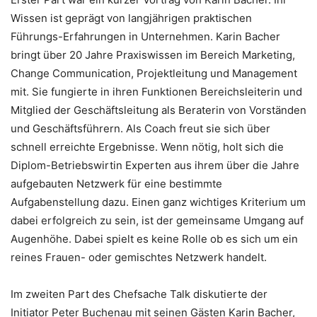
Wissen ist geprägt von langjährigen praktischen
Führungs-Erfahrungen in Unternehmen. Karin Bacher
bringt über 20 Jahre Praxiswissen im Bereich Marketing,
Change Communication, Projektleitung und Management
mit. Sie fungierte in ihren Funktionen Bereichsleiterin und
Mitglied der Geschäftsleitung als Beraterin von Vorständen
und Geschäftsführern. Als Coach freut sie sich über
schnell erreichte Ergebnisse. Wenn nötig, holt sich die
Diplom-Betriebswirtin Experten aus ihrem über die Jahre
aufgebauten Netzwerk für eine bestimmte
Aufgabenstellung dazu. Einen ganz wichtiges Kriterium um
dabei erfolgreich zu sein, ist der gemeinsame Umgang auf
Augenhöhe. Dabei spielt es keine Rolle ob es sich um ein
reines Frauen- oder gemischtes Netzwerk handelt.
Im zweiten Part des Chefsache Talk diskutierte der
Initiator Peter Buchenau mit seinen Gästen Karin Bacher,