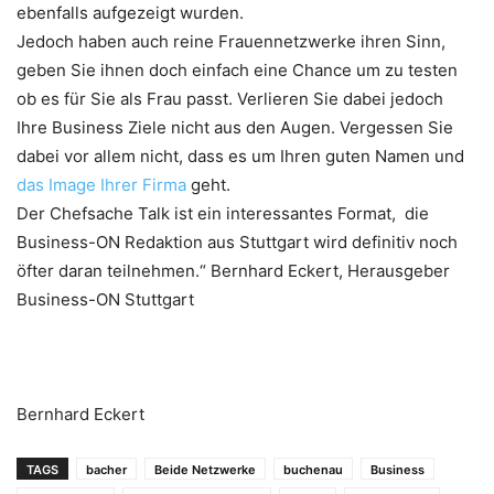
ebenfalls aufgezeigt wurden.
Jedoch haben auch reine Frauennetzwerke ihren Sinn,
geben Sie ihnen doch einfach eine Chance um zu testen
ob es für Sie als Frau passt. Verlieren Sie dabei jedoch
Ihre Business Ziele nicht aus den Augen. Vergessen Sie
dabei vor allem nicht, dass es um Ihren guten Namen und
das Image Ihrer Firma
geht.
Der Chefsache Talk ist ein interessantes Format, die
Business-ON Redaktion aus Stuttgart wird definitiv noch
öfter daran teilnehmen.“ Bernhard Eckert, Herausgeber
Business-ON Stuttgart
Bernhard Eckert
TAGS
bacher
Beide Netzwerke
buchenau
Business