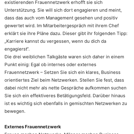
existierenden Frauennetzwerk erhofft sie sich
Unterstützung. Sie will sich dort engagieren und meint,
dass das auch vom Management gesehen und positiv
gewertet wird. Im Mitarbeitergespräch mit ihrem Chef
erklärt sie ihre Pläne dazu. Dieser gibt ihr folgenden Tipp:
„Karriere kannst du vergessen, wenn du dich da
engagierst“.
Die drei weiblichen Talkgäste waren sich daher in einem
Punkt einig: Egal ob internes oder externes
Frauennetzwerk – Setzen Sie sich ein klares, Business
orientiertes Ziel beim Netzwerken. Stellen Sie fest, dass
dabei nicht mehr als nette Gespräche aufkommen suchen
Sie sich ein effektiveres Betätigungsfeld. Darüber hinaus
ist es wichtig sich ebenfalls in gemischten Netzwerken zu
bewegen.
Externes Frauennetzwerk