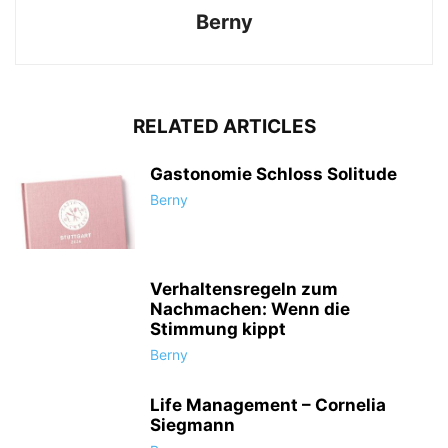
Berny
RELATED ARTICLES
Gastonomie Schloss Solitude
Berny
Verhaltensregeln zum
Nachmachen: Wenn die
Stimmung kippt
Berny
Life Management – Cornelia
Siegmann