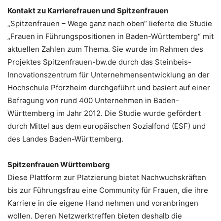
Kontakt zu Karrierefrauen und Spitzenfrauen
„Spitzenfrauen – Wege ganz nach oben“ lieferte die Studie
„Frauen in Führungspositionen in Baden-Württemberg“ mit
aktuellen Zahlen zum Thema. Sie wurde im Rahmen des
Projektes Spitzenfrauen-bw.de durch das Steinbeis-
Innovationszentrum für Unternehmensentwicklung an der
Hochschule Pforzheim durchgeführt und basiert auf einer
Befragung von rund 400 Unternehmen in Baden-
Württemberg im Jahr 2012. Die Studie wurde gefördert
durch Mittel aus dem europäischen Sozialfond (ESF) und
des Landes Baden-Württemberg.
Spitzenfrauen Württemberg
Diese Plattform zur Platzierung bietet Nachwuchskräften
bis zur Führungsfrau eine Community für Frauen, die ihre
Karriere in die eigene Hand nehmen und voranbringen
wollen. Deren Netzwerktreffen bieten deshalb die