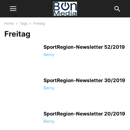
Home
Tags
Freitag
Freitag
SportRegion-Newsletter 52/2019
Berny
SportRegion-Newsletter 30/2019
Berny
SportRegion-Newsletter 20/2019
Berny