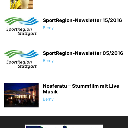
SportRegion-Newsletter 15/2016
Berny
SportRegion-Newsletter 05/2016
Berny
Nosferatu – Stummfilm mit Live
Musik
Berny