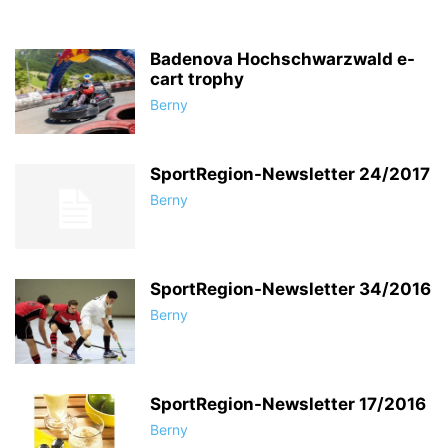
Badenova Hochschwarzwald e-
cart trophy
Berny
SportRegion-Newsletter 24/2017
Berny
SportRegion-Newsletter 34/2016
Berny
SportRegion-Newsletter 17/2016
Berny