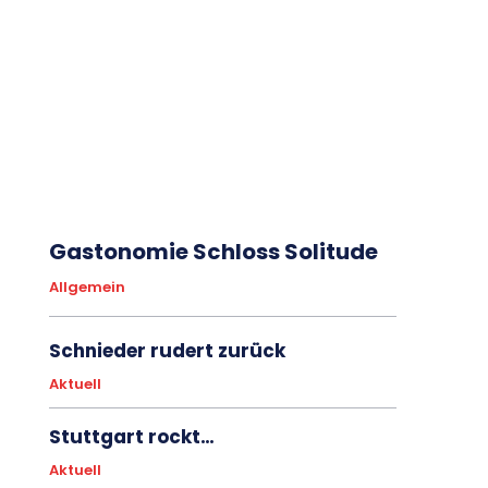
Gastonomie Schloss Solitude
Allgemein
Schnieder rudert zurück
Aktuell
Stuttgart rockt…
Aktuell