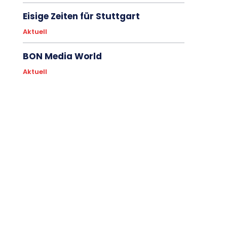
Eisige Zeiten für Stuttgart
Aktuell
BON Media World
Aktuell