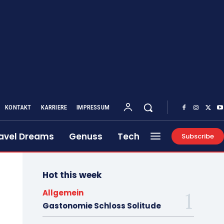
KONTAKT
KARRIERE
IMPRESSUM
avel Dreams
Genuss
Tech
Subscribe
Hot this week
Allgemein
Gastonomie Schloss Solitude