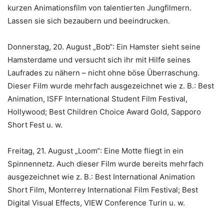
kurzen Animationsfilm von talentierten Jungfilmern.
Lassen sie sich bezaubern und beeindrucken.
Donnerstag, 20. August „Bob“: Ein Hamster sieht seine
Hamsterdame und versucht sich ihr mit Hilfe seines
Laufrades zu nähern – nicht ohne böse Überraschung.
Dieser Film wurde mehrfach ausgezeichnet wie z. B.: Best
Animation, ISFF International Student Film Festival,
Hollywood; Best Children Choice Award Gold, Sapporo
Short Fest u. w.
Freitag, 21. August „Loom“: Eine Motte fliegt in ein
Spinnennetz. Auch dieser Film wurde bereits mehrfach
ausgezeichnet wie z. B.: Best International Animation
Short Film, Monterrey International Film Festival; Best
Digital Visual Effects, VIEW Conference Turin u. w.