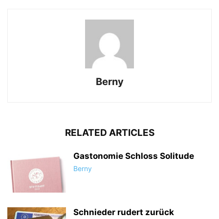
Berny
RELATED ARTICLES
Gastonomie Schloss Solitude
Berny
Schnieder rudert zurück