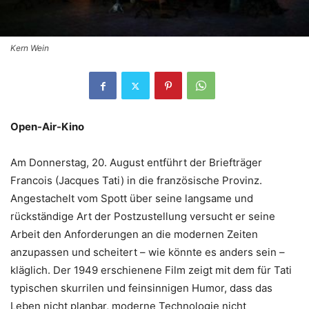
Kern Wein
Open-Air-Kino
Am Donnerstag, 20. August entführt der Briefträger
Francois (Jacques Tati) in die französische Provinz.
Angestachelt vom Spott über seine langsame und
rückständige Art der Postzustellung versucht er seine
Arbeit den Anforderungen an die modernen Zeiten
anzupassen und scheitert – wie könnte es anders sein –
kläglich. Der 1949 erschienene Film zeigt mit dem für Tati
typischen skurrilen und feinsinnigen Humor, dass das
Leben nicht planbar, moderne Technologie nicht