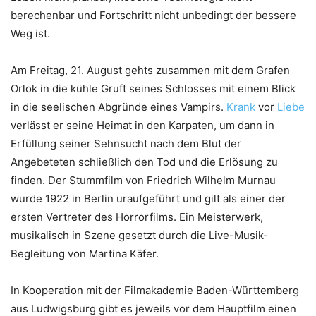
berechenbar und Fortschritt nicht unbedingt der bessere
Weg ist.
Am Freitag, 21. August gehts zusammen mit dem Grafen
Orlok in die kühle Gruft seines Schlosses mit einem Blick
in die seelischen Abgründe eines Vampirs.
Krank
vor
Liebe
verlässt er seine Heimat in den Karpaten, um dann in
Erfüllung seiner Sehnsucht nach dem Blut der
Angebeteten schließlich den Tod und die Erlösung zu
finden. Der Stummfilm von Friedrich Wilhelm Murnau
wurde 1922 in Berlin uraufgeführt und gilt als einer der
ersten Vertreter des Horrorfilms. Ein Meisterwerk,
musikalisch in Szene gesetzt durch die Live-Musik-
Begleitung von Martina Käfer.
In Kooperation mit der Filmakademie Baden-Württemberg
aus Ludwigsburg gibt es jeweils vor dem Hauptfilm einen