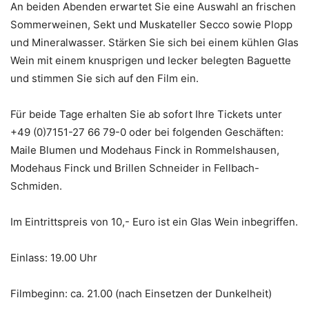
An beiden Abenden erwartet Sie eine Auswahl an frischen
Sommerweinen, Sekt und Muskateller Secco sowie Plopp
und Mineralwasser. Stärken Sie sich bei einem kühlen Glas
Wein mit einem knusprigen und lecker belegten Baguette
und stimmen Sie sich auf den Film ein.
Für beide Tage erhalten Sie ab sofort Ihre Tickets unter
+49 (0)7151-27 66 79-0 oder bei folgenden Geschäften:
Maile Blumen und Modehaus Finck in Rommelshausen,
Modehaus Finck und Brillen Schneider in Fellbach-
Schmiden.
Im Eintrittspreis von 10,- Euro ist ein Glas Wein inbegriffen.
Einlass: 19.00 Uhr
Filmbeginn: ca. 21.00 (nach Einsetzen der Dunkelheit)