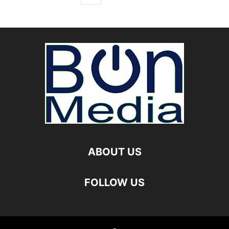
ABOUT US
FOLLOW US