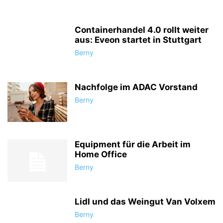
Containerhandel 4.0 rollt weiter
aus: Eveon startet in Stuttgart
Berny
Nachfolge im ADAC Vorstand
Berny
Equipment für die Arbeit im
Home Office
Berny
Lidl und das Weingut Van Volxem
Berny